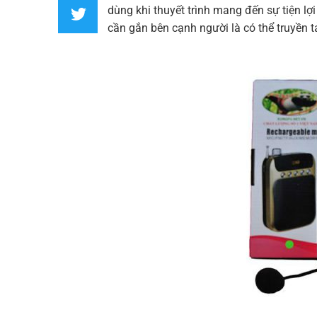
dùng khi thuyết trình mang đến sự tiện l
cần gắn bên cạnh người là có thể truyền 