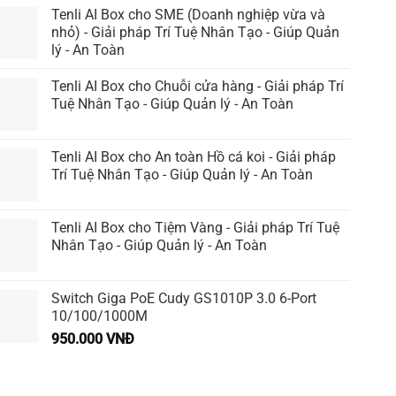
Tenli AI Box cho SME (Doanh nghiệp vừa và
nhỏ) - Giải pháp Trí Tuệ Nhân Tạo - Giúp Quản
lý - An Toàn
Tenli AI Box cho Chuỗi cửa hàng - Giải pháp Trí
Tuệ Nhân Tạo - Giúp Quản lý - An Toàn
Tenli AI Box cho An toàn Hồ cá koi - Giải pháp
Trí Tuệ Nhân Tạo - Giúp Quản lý - An Toàn
Tenli AI Box cho Tiệm Vàng - Giải pháp Trí Tuệ
Nhân Tạo - Giúp Quản lý - An Toàn
Switch Giga PoE Cudy GS1010P 3.0 6-Port
10/100/1000M
950.000
VNĐ