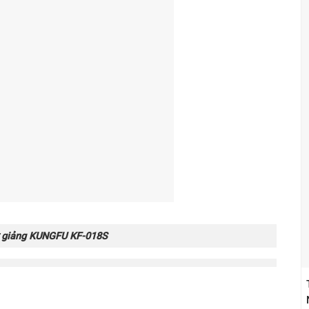
ợ giảng KUNGFU KF-018S