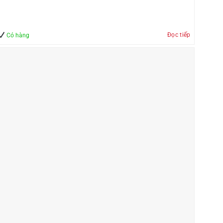
Đọc tiếp
Có hàng