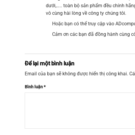
dưới,….. toàn bộ sản phẩm đều chính hãng
vô cùng hài lòng về công ty chúng tôi.
Hoặc bạn có thể truy cập vào
ADcompu
Cảm ơn các bạn đã đồng hành cùng côn
Để lại một bình luận
Email của bạn sẽ không được hiển thị công khai.
Cá
Bình luận
*