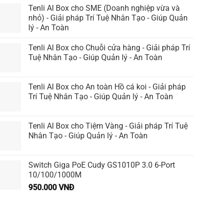
Tenli AI Box cho SME (Doanh nghiệp vừa và
nhỏ) - Giải pháp Trí Tuệ Nhân Tạo - Giúp Quản
lý - An Toàn
Tenli AI Box cho Chuỗi cửa hàng - Giải pháp Trí
Tuệ Nhân Tạo - Giúp Quản lý - An Toàn
Tenli AI Box cho An toàn Hồ cá koi - Giải pháp
Trí Tuệ Nhân Tạo - Giúp Quản lý - An Toàn
Tenli AI Box cho Tiệm Vàng - Giải pháp Trí Tuệ
Nhân Tạo - Giúp Quản lý - An Toàn
Switch Giga PoE Cudy GS1010P 3.0 6-Port
10/100/1000M
950.000
VNĐ