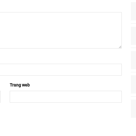
Trang web