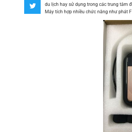
du lịch hay sử dụng trong các trung tâm đ
Máy
tích hợp nhiều chức năng như phát F