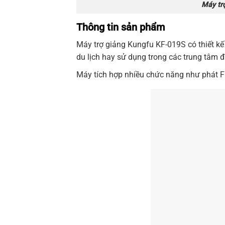
Máy tr
Thông tin sản phẩm
Máy trợ giảng
Kungfu
KF-019S
có thiết k
du lịch hay sử dụng trong các trung tâm đ
Máy
tích hợp nhiều chức năng như phát F