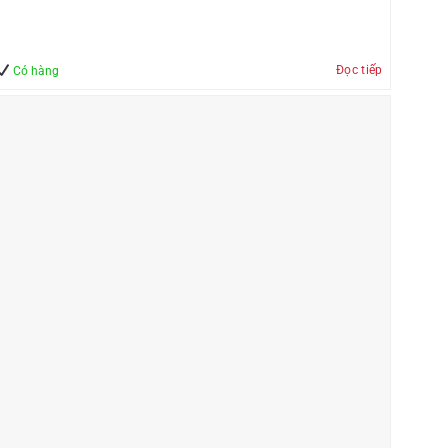
Đọc tiếp
Có hàng