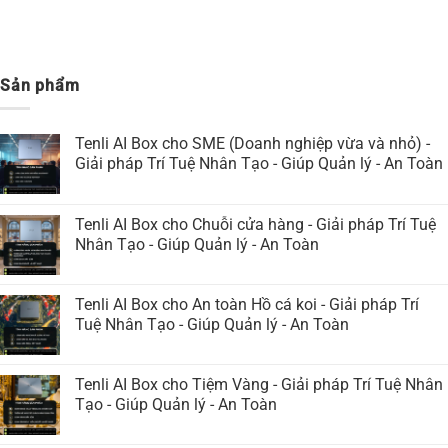
Sản phẩm
Tenli AI Box cho SME (Doanh nghiệp vừa và nhỏ) -
Giải pháp Trí Tuệ Nhân Tạo - Giúp Quản lý - An Toàn
Tenli AI Box cho Chuỗi cửa hàng - Giải pháp Trí Tuệ
Nhân Tạo - Giúp Quản lý - An Toàn
Tenli AI Box cho An toàn Hồ cá koi - Giải pháp Trí
Tuệ Nhân Tạo - Giúp Quản lý - An Toàn
Tenli AI Box cho Tiệm Vàng - Giải pháp Trí Tuệ Nhân
Tạo - Giúp Quản lý - An Toàn