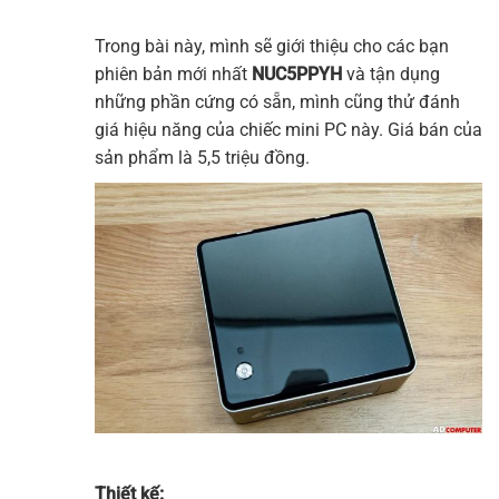
Trong bài này, mình sẽ giới thiệu cho các bạn
phiên bản mới nhất
NUC5PPYH
và tận dụng
những phần cứng có sẵn, mình cũng thử đánh
giá hiệu năng của chiếc mini PC này. Giá bán của
sản phẩm là 5,5 triệu đồng.
Thiết kế: