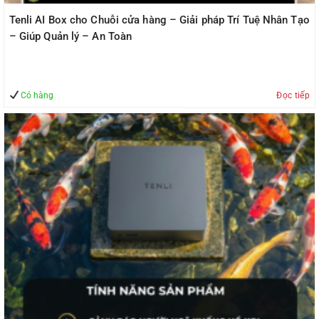
Tenli AI Box cho Chuỗi cửa hàng – Giải pháp Trí Tuệ Nhân Tạo
– Giúp Quản lý – An Toàn
Có hàng
Đọc tiếp