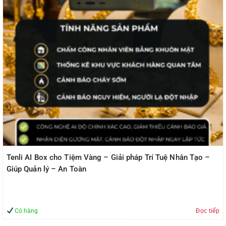
Tenli AI Box cho Tiệm Vàng – Giải pháp Trí Tuệ Nhân Tạo –
Giúp Quản lý – An Toàn
Có hàng
Đọc tiếp