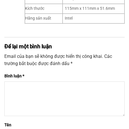
Kích thước
115mm x 111mm x 51.6mm
Hãng sản xuất
Intel
Để lại một bình luận
Email của bạn sẽ không được hiển thị công khai.
Các
trường bắt buộc được đánh dấu
*
Bình luận
*
Tên