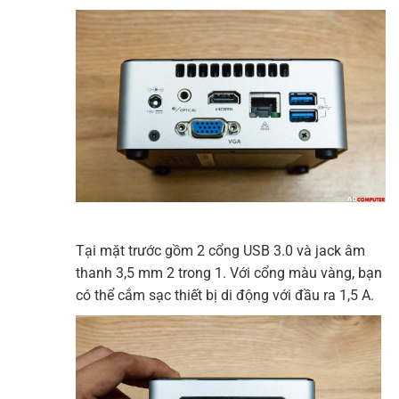
Tại mặt trước gồm 2 cổng USB 3.0 và jack âm
thanh 3,5 mm 2 trong 1. Với cổng màu vàng, bạn
có thể cắm sạc thiết bị di động với đầu ra 1,5 A.