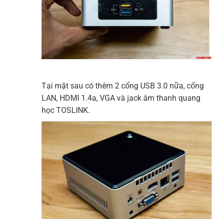
Tại mặt sau có thêm 2 cổng USB 3.0 nữa, cổng
LAN, HDMI 1.4a, VGA và jack âm thanh quang
học TOSLINK.