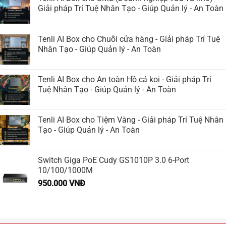
Giải pháp Trí Tuệ Nhân Tạo - Giúp Quản lý - An Toàn
Tenli AI Box cho Chuỗi cửa hàng - Giải pháp Trí Tuệ
Nhân Tạo - Giúp Quản lý - An Toàn
Tenli AI Box cho An toàn Hồ cá koi - Giải pháp Trí
Tuệ Nhân Tạo - Giúp Quản lý - An Toàn
Tenli AI Box cho Tiệm Vàng - Giải pháp Trí Tuệ Nhân
Tạo - Giúp Quản lý - An Toàn
Switch Giga PoE Cudy GS1010P 3.0 6-Port
10/100/1000M
950.000
VNĐ