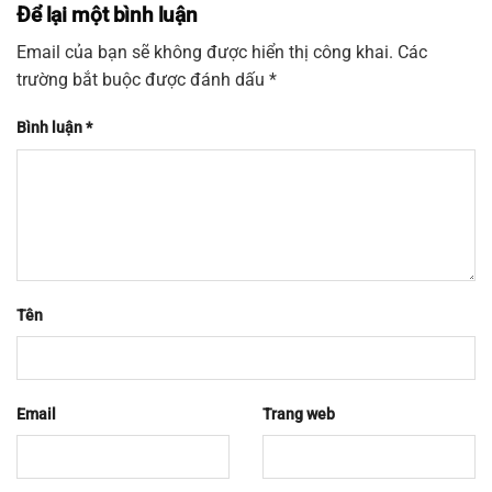
Để lại một bình luận
Email của bạn sẽ không được hiển thị công khai.
Các
trường bắt buộc được đánh dấu
*
Bình luận
*
Tên
Email
Trang web