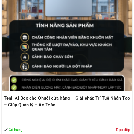
Tenli AI Box cho Chuỗi cửa hàng – Giải pháp Trí Tuệ Nhân Tạo
– Giúp Quản lý – An Toàn
Có hàng
Đọc tiếp