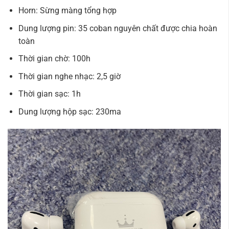
Horn: Sừng màng tổng hợp
Dung lượng pin: 35 coban nguyên chất được chia hoàn
toàn
Thời gian chờ: 100h
Thời gian nghe nhạc: 2,5 giờ
Thời gian sạc: 1h
Dung lượng hộp sạc: 230ma