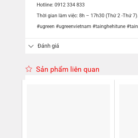
Hotline: 0912 334 833
Thời gian làm việc: 8h – 17h30 (Thứ 2 -Thứ 7)
#ugreen #ugreenvietnam #tainghehitune #tai
Đánh giá
Sản phẩm liên quan