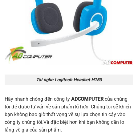
Tai nghe Logitech Headset H150
Hãy nhanh chóng đến công ty
ADCOMPUTER
của chúng
tôi để được tư vấn về sản phẩm kĩ hơn. Chúng tôi sẽ khiến
bạn không bao giờ thất vọng về sự lựa chọn tin cậy vào
công ty chúng tôi.Và đặc biệt hơn khi bạn không cần lo
lắng về giá của sản phẩm.