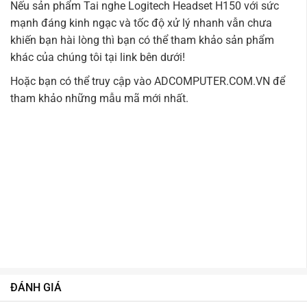
Nếu sản phẩm Tai nghe Logitech Headset H150 với sức
mạnh đáng kinh ngạc và tốc độ xử lý nhanh vẫn chưa
khiến bạn hài lòng thì bạn có thể tham khảo sản phẩm
khác của chúng tôi tại link bên dưới!
Hoặc bạn có thể truy cập vào
ADCOMPUTER.COM.VN
để
tham khảo những mẫu mã mới nhất.
ĐÁNH GIÁ