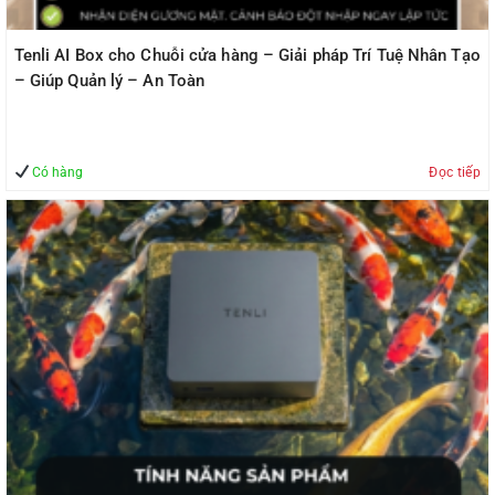
Tenli AI Box cho Chuỗi cửa hàng – Giải pháp Trí Tuệ Nhân Tạo
– Giúp Quản lý – An Toàn
Có hàng
Đọc tiếp