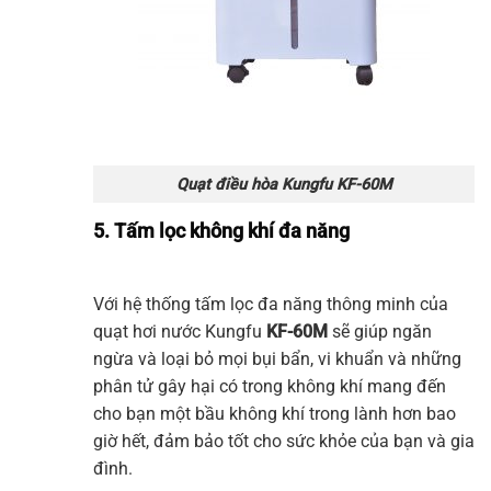
Quạt điều hòa Kungfu KF-60M
5. Tấm lọc không khí đa năng
Với hệ thống tấm lọc đa năng thông minh của
quạt hơi nước Kungfu
KF-60M
sẽ giúp ngăn
ngừa và loại bỏ mọi bụi bẩn, vi khuẩn và những
phân tử gây hại có trong không khí mang đến
cho bạn một bầu không khí trong lành hơn bao
giờ hết, đảm bảo tốt cho sức khỏe của bạn và gia
đình.