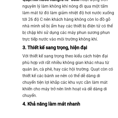
nguyên lý làm không khí nóng đi qua một tấm
làm mát từ đó làm giảm nhiệt độ hơi nước xuống
tới 26 độ C nên khách hàng không còn lo đồ gỗ
nhà mình sẽ bị ẩm hay các thiết bị điện tử có thể
bị chập khi sử dụng các máy phun sương phun
trực tiếp nước vào môi trường không khí.
3. Thiết kế sang trọng, hiện đại
Với thiết kế sang trọng theo kiểu cách hiện đại
phù hợp với rất nhiều không gian khác nhau từ
quán ăn, cà phê, hay các hội trường. Quạt còn có
thiết kế các bánh xe nên có thể dễ dàng di
chuyển tiện lợi khắp các khu vực cần làm mát
khiến cho máy trở nên linh hoạt và dễ dàng di
chuyển.
4. Khả năng làm mát nhanh