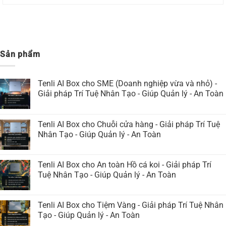
Sản phẩm
Tenli AI Box cho SME (Doanh nghiệp vừa và nhỏ) -
Giải pháp Trí Tuệ Nhân Tạo - Giúp Quản lý - An Toàn
Tenli AI Box cho Chuỗi cửa hàng - Giải pháp Trí Tuệ
Nhân Tạo - Giúp Quản lý - An Toàn
Tenli AI Box cho An toàn Hồ cá koi - Giải pháp Trí
Tuệ Nhân Tạo - Giúp Quản lý - An Toàn
Tenli AI Box cho Tiệm Vàng - Giải pháp Trí Tuệ Nhân
Tạo - Giúp Quản lý - An Toàn