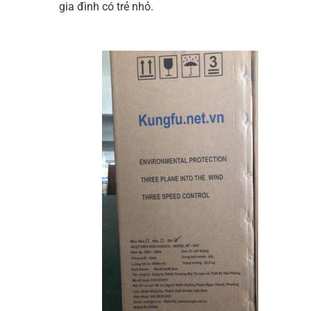
gia đình có trẻ nhỏ.