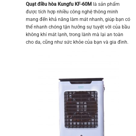
Quạt điều hòa
Kungfu
KF-60M
là sản phẩm
được tích hợp nhiều công nghệ thông minh
mang đến khả năng làm mát nhanh, giúp bạn có
thể nhanh chóng tận hưởng sự tuyệt vời của bầu
không khí mát lạnh, trong lành mà lại an toàn
cho da, cũng như sức khỏe của bạn và gia đình.