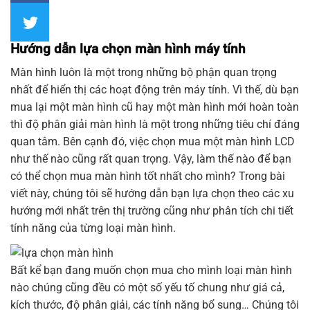
Hướng dẫn lựa chọn màn hình máy tính
Màn hình
luôn là một trong những bộ phận quan trọng
nhất để hiển thị các hoạt động trên máy tính. Vì thế, dù bạn
mua lại một màn hình cũ hay một màn hình mới hoàn toàn
thì độ phân giải màn hình là một trong những tiêu chí đáng
quan tâm. Bên cạnh đó, việc chọn mua một màn hình LCD
như thế nào cũng rất quan trọng. Vậy, làm thế nào để bạn
có thể chọn mua màn hình tốt nhất cho mình? Trong bài
viết này, chúng tôi sẽ hướng dẫn bạn lựa chọn theo các xu
hướng mới nhất trên thị trường cũng như phân tích chi tiết
tính năng của từng loại
màn hình.
Bất kể bạn đang muốn chọn mua cho mình loại màn hình
nào chúng cũng đều có một số yếu tố chung như giá cả,
kích thước, độ phân giải, các tính năng bổ sung… Chúng tôi