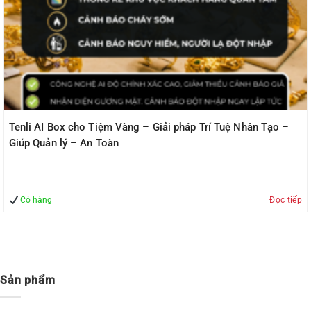
Tenli AI Box cho Tiệm Vàng – Giải pháp Trí Tuệ Nhân Tạo –
Giúp Quản lý – An Toàn
Có hàng
Đọc tiếp
Sản phẩm