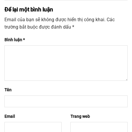
Để lại một bình luận
Email của bạn sẽ không được hiển thị công khai.
Các
trường bắt buộc được đánh dấu
*
Bình luận
*
Tên
Email
Trang web