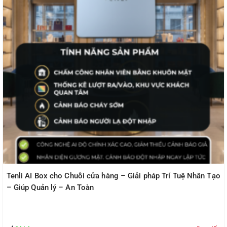
Tenli AI Box cho Chuỗi cửa hàng – Giải pháp Trí Tuệ Nhân Tạo
– Giúp Quản lý – An Toàn