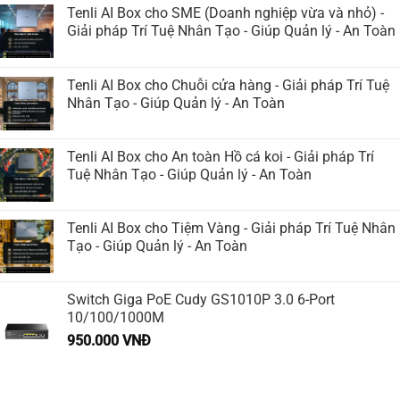
Tenli AI Box cho SME (Doanh nghiệp vừa và nhỏ) -
Giải pháp Trí Tuệ Nhân Tạo - Giúp Quản lý - An Toàn
Tenli AI Box cho Chuỗi cửa hàng - Giải pháp Trí Tuệ
Nhân Tạo - Giúp Quản lý - An Toàn
Tenli AI Box cho An toàn Hồ cá koi - Giải pháp Trí
Tuệ Nhân Tạo - Giúp Quản lý - An Toàn
Tenli AI Box cho Tiệm Vàng - Giải pháp Trí Tuệ Nhân
Tạo - Giúp Quản lý - An Toàn
Switch Giga PoE Cudy GS1010P 3.0 6-Port
10/100/1000M
950.000
VNĐ