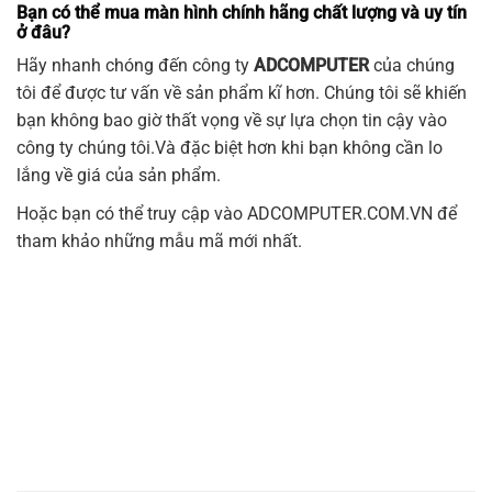
Bạn có thể mua màn hình chính hãng chất lượng và uy tín
ở đâu?
Hãy nhanh chóng đến công ty
ADCOMPUTER
của chúng
tôi để được tư vấn về sản phẩm kĩ hơn. Chúng tôi sẽ khiến
bạn không bao giờ thất vọng về sự lựa chọn tin cậy vào
công ty chúng tôi.Và đặc biệt hơn khi bạn không cần lo
lắng về giá của sản phẩm.
Hoặc bạn có thể truy cập vào
ADCOMPUTER.COM.VN
để
tham khảo những mẫu mã mới nhất.