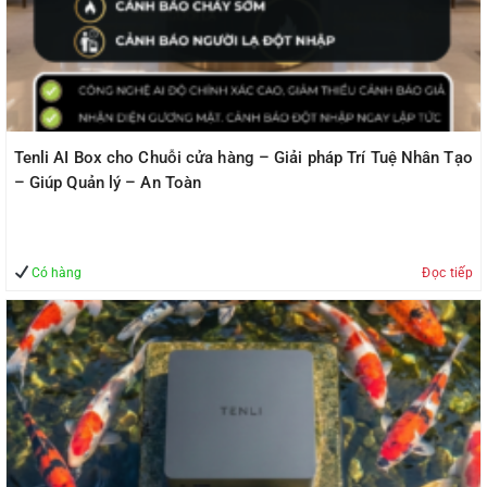
Tenli AI Box cho Chuỗi cửa hàng – Giải pháp Trí Tuệ Nhân Tạo
– Giúp Quản lý – An Toàn
Có hàng
Đọc tiếp