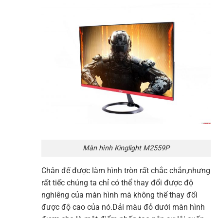
Màn hình Kinglight M2559P
Chân đế được làm hình tròn rất chắc chắn,nhưng
rất tiếc chúng ta chỉ có thể thay đổi được độ
nghiêng của màn hình mà không thể thay đổi
được độ cao của nó.Dải màu đỏ dưới màn hình