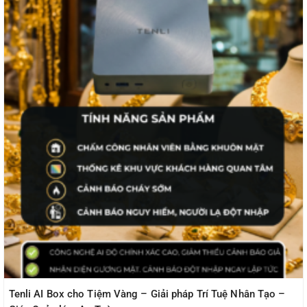
Tenli AI Box cho Tiệm Vàng – Giải pháp Trí Tuệ Nhân Tạo –