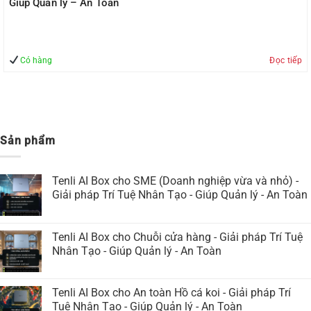
Giúp Quản lý – An Toàn
Có hàng
Đọc tiếp
Sản phẩm
Tenli AI Box cho SME (Doanh nghiệp vừa và nhỏ) -
Giải pháp Trí Tuệ Nhân Tạo - Giúp Quản lý - An Toàn
Tenli AI Box cho Chuỗi cửa hàng - Giải pháp Trí Tuệ
Nhân Tạo - Giúp Quản lý - An Toàn
Tenli AI Box cho An toàn Hồ cá koi - Giải pháp Trí
Tuệ Nhân Tạo - Giúp Quản lý - An Toàn