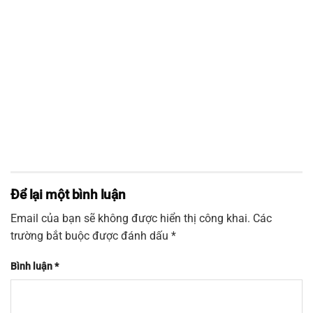
Để lại một bình luận
Email của bạn sẽ không được hiển thị công khai.
Các
trường bắt buộc được đánh dấu
*
Bình luận
*