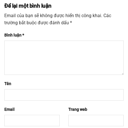
Để lại một bình luận
Email của bạn sẽ không được hiển thị công khai.
Các
trường bắt buộc được đánh dấu
*
Bình luận
*
Tên
Email
Trang web