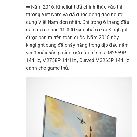
⇒
Năm 2016, Kinglight đã chính thức vào thị
trường Việt Nam và đã được đông đảo người
dùng Việt Nam đón nhận, Chỉ trong 6 tháng đầu
năm đã có hơn 10.000 sản phẩm của Kinglight
được bán ra trên toàn quốc. Năm 2018 này,
kinglight cũng đã cháy hàng trong dịp đầu năm
với 3 mẫu sản phẩm mới của mình là M2559P
144Hz, M2758P 144Hz , Curved M3265P 144Hz
dành cho game thủ.