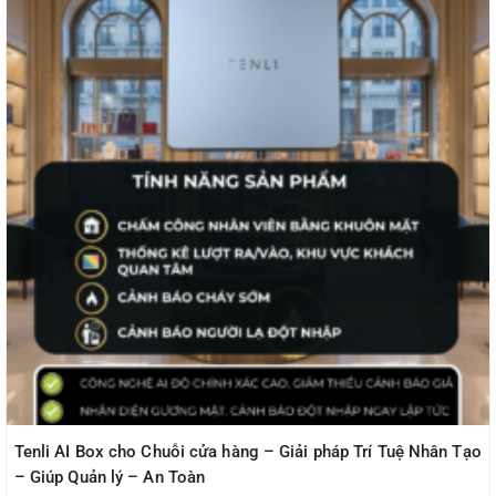
Tenli AI Box cho Chuỗi cửa hàng – Giải pháp Trí Tuệ Nhân Tạo
– Giúp Quản lý – An Toàn