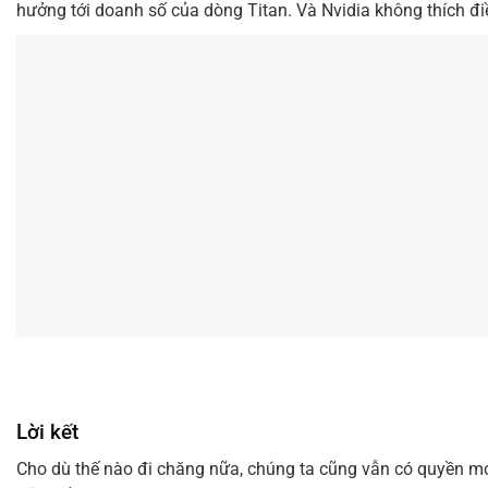
hưởng tới doanh số của dòng Titan. Và Nvidia không thích đi
Lời kết
Cho dù thế nào đi chăng nữa, chúng ta cũng vẫn có quyền mon