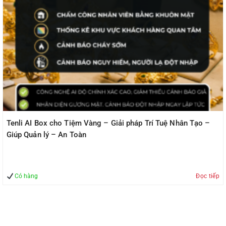
Tenli AI Box cho Tiệm Vàng – Giải pháp Trí Tuệ Nhân Tạo –
Giúp Quản lý – An Toàn
Có hàng
Đọc tiếp