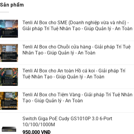
Sản phẩm
Tenli AI Box cho SME (Doanh nghiệp vừa và nhỏ) -
Giải pháp Trí Tuệ Nhân Tạo - Giúp Quản lý - An Toàn
Tenli AI Box cho Chuỗi cửa hàng - Giải pháp Trí Tuệ
Nhân Tạo - Giúp Quản lý - An Toàn
Tenli AI Box cho An toàn Hồ cá koi - Giải pháp Trí
Tuệ Nhân Tạo - Giúp Quản lý - An Toàn
Tenli AI Box cho Tiệm Vàng - Giải pháp Trí Tuệ Nhân
Tạo - Giúp Quản lý - An Toàn
Switch Giga PoE Cudy GS1010P 3.0 6-Port
10/100/1000M
950.000
VNĐ