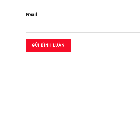
Email