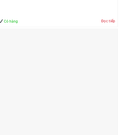
Đọc tiếp
Có hàng