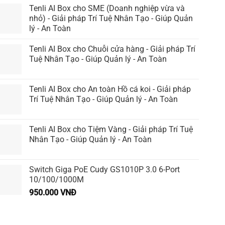
Tenli AI Box cho SME (Doanh nghiệp vừa và
nhỏ) - Giải pháp Trí Tuệ Nhân Tạo - Giúp Quản
lý - An Toàn
Tenli AI Box cho Chuỗi cửa hàng - Giải pháp Trí
Tuệ Nhân Tạo - Giúp Quản lý - An Toàn
Tenli AI Box cho An toàn Hồ cá koi - Giải pháp
Trí Tuệ Nhân Tạo - Giúp Quản lý - An Toàn
Tenli AI Box cho Tiệm Vàng - Giải pháp Trí Tuệ
Nhân Tạo - Giúp Quản lý - An Toàn
Switch Giga PoE Cudy GS1010P 3.0 6-Port
10/100/1000M
950.000
VNĐ