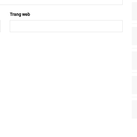
Trang web