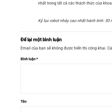
nhất trong tất cả các thách thức của khoa
Kỷ lục robot nhảy cao nhất hành tinh: 30 
Để lại một bình luận
Email của bạn sẽ không được hiển thị công khai.
Cá
Bình luận
*
Tên