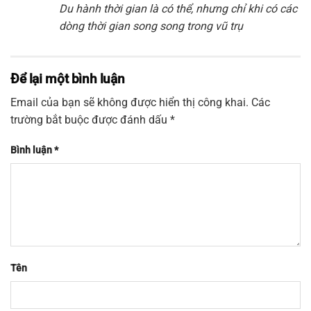
Du hành thời gian là có thể, nhưng chỉ khi có các
dòng thời gian song song trong vũ trụ
Để lại một bình luận
Email của bạn sẽ không được hiển thị công khai.
Các
trường bắt buộc được đánh dấu
*
Bình luận
*
Tên