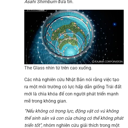
Asahi Shimbum
đưa tin.
The Glass nhìn từ trên cao xuống.
Các nhà nghiên cứu Nhật Bản nói rằng việc tạo
ra một môi trường có lực hấp dẫn giống Trái đất
mới là chìa khóa để con người phát triển mạnh
mẽ trong không gian.
“Nếu không có trọng lực, động vật có vú không
thể sinh sản và con của chúng có thể không phát
triển tốt”,
nhóm nghiên cứu giải thích trong một