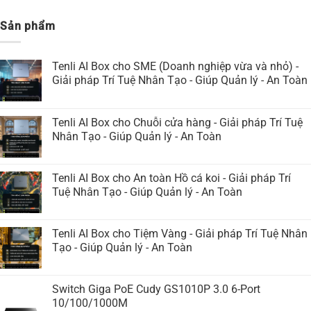
Sản phẩm
Tenli AI Box cho SME (Doanh nghiệp vừa và nhỏ) -
Giải pháp Trí Tuệ Nhân Tạo - Giúp Quản lý - An Toàn
Tenli AI Box cho Chuỗi cửa hàng - Giải pháp Trí Tuệ
Nhân Tạo - Giúp Quản lý - An Toàn
Tenli AI Box cho An toàn Hồ cá koi - Giải pháp Trí
Tuệ Nhân Tạo - Giúp Quản lý - An Toàn
Tenli AI Box cho Tiệm Vàng - Giải pháp Trí Tuệ Nhân
Tạo - Giúp Quản lý - An Toàn
Switch Giga PoE Cudy GS1010P 3.0 6-Port
10/100/1000M