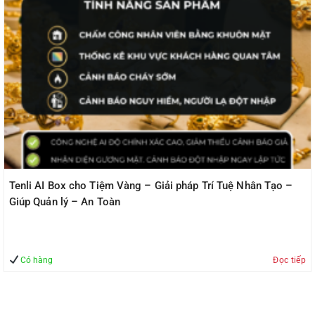
Tenli AI Box cho Tiệm Vàng – Giải pháp Trí Tuệ Nhân Tạo –
Giúp Quản lý – An Toàn
Có hàng
Đọc tiếp