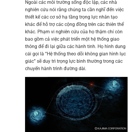
Ngoài các môi trường sống độc lập, các nhà
nghiên cứu nói rằng chúng ta cần nghĩ đến việc
thiết kế các cơ sở hạ tầng trọng lực nhân tạo
khác để hỗ trợ các cộng đồng trên các thiên thể
khác. Phạm vi nghiên cứu của họ thậm chí còn
bao gồm cả việc phát triển một hệ thống giao
thông để đi lại giữa các hành tinh. Họ hình dung
cái gọi là “Hệ thống theo dõi không gian hình lục
giác” sẽ duy trì trọng lực bình thường trong các
chuyến hành trình đường dài.