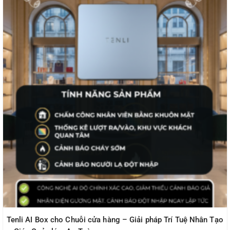
Tenli AI Box cho Chuỗi cửa hàng – Giải pháp Trí Tuệ Nhân Tạo