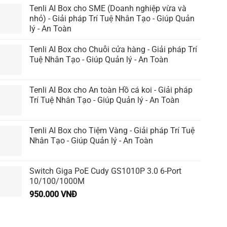
Tenli AI Box cho SME (Doanh nghiệp vừa và
nhỏ) - Giải pháp Trí Tuệ Nhân Tạo - Giúp Quản
lý - An Toàn
Tenli AI Box cho Chuỗi cửa hàng - Giải pháp Trí
Tuệ Nhân Tạo - Giúp Quản lý - An Toàn
Tenli AI Box cho An toàn Hồ cá koi - Giải pháp
Trí Tuệ Nhân Tạo - Giúp Quản lý - An Toàn
Tenli AI Box cho Tiệm Vàng - Giải pháp Trí Tuệ
Nhân Tạo - Giúp Quản lý - An Toàn
Switch Giga PoE Cudy GS1010P 3.0 6-Port
10/100/1000M
950.000
VNĐ