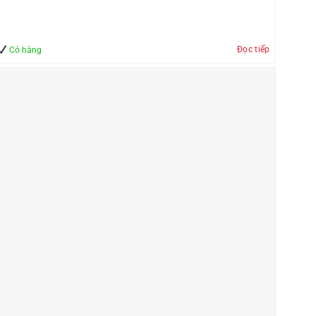
Đọc tiếp
Có hàng