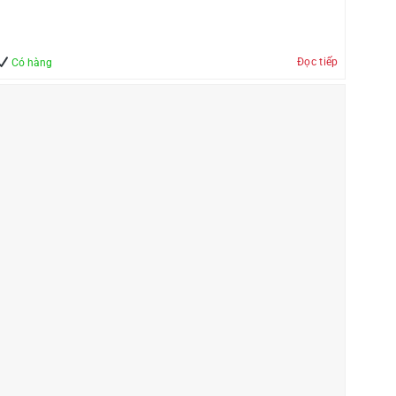
Đọc tiếp
Có hàng