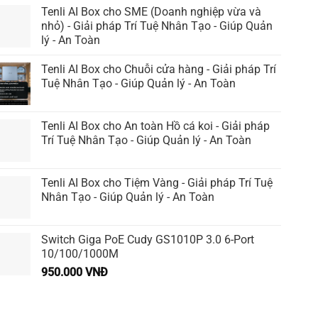
Tenli AI Box cho SME (Doanh nghiệp vừa và
nhỏ) - Giải pháp Trí Tuệ Nhân Tạo - Giúp Quản
lý - An Toàn
Tenli AI Box cho Chuỗi cửa hàng - Giải pháp Trí
Tuệ Nhân Tạo - Giúp Quản lý - An Toàn
Tenli AI Box cho An toàn Hồ cá koi - Giải pháp
Trí Tuệ Nhân Tạo - Giúp Quản lý - An Toàn
Tenli AI Box cho Tiệm Vàng - Giải pháp Trí Tuệ
Nhân Tạo - Giúp Quản lý - An Toàn
Switch Giga PoE Cudy GS1010P 3.0 6-Port
10/100/1000M
950.000
VNĐ