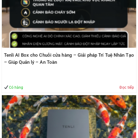
Tenli AI Box cho Chuỗi cửa hàng – Giải pháp Trí Tuệ Nhân Tạo
– Giúp Quản lý – An Toàn
Có hàng
Đọc tiếp