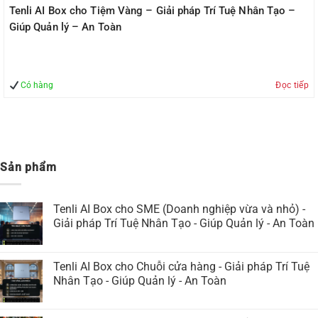
Tenli AI Box cho Tiệm Vàng – Giải pháp Trí Tuệ Nhân Tạo –
Giúp Quản lý – An Toàn
Có hàng
Đọc tiếp
Sản phẩm
Tenli AI Box cho SME (Doanh nghiệp vừa và nhỏ) -
Giải pháp Trí Tuệ Nhân Tạo - Giúp Quản lý - An Toàn
Tenli AI Box cho Chuỗi cửa hàng - Giải pháp Trí Tuệ
Nhân Tạo - Giúp Quản lý - An Toàn