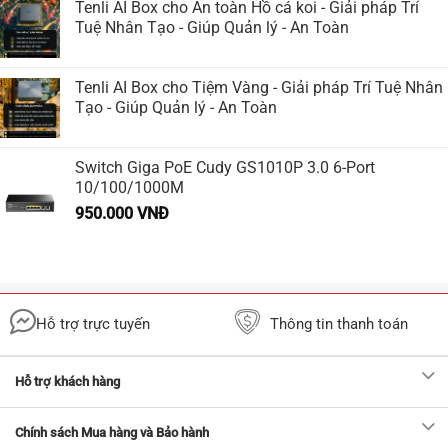
Tenli AI Box cho An toàn Hồ cá koi - Giải pháp Trí
Tuệ Nhân Tạo - Giúp Quản lý - An Toàn
Tenli AI Box cho Tiệm Vàng - Giải pháp Trí Tuệ Nhân
Tạo - Giúp Quản lý - An Toàn
Switch Giga PoE Cudy GS1010P 3.0 6-Port
10/100/1000M
950.000
VNĐ
Hỗ trợ trực tuyến
Thông tin thanh toán
Hỗ trợ khách hàng
Chính sách Mua hàng và Bảo hành