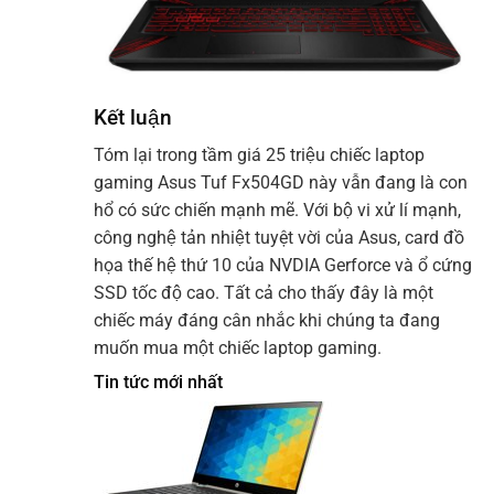
Kết luận
Tóm lại trong tầm giá 25 triệu chiếc laptop
gaming Asus Tuf Fx504GD này vẫn đang là con
hổ có sức chiến mạnh mẽ. Với bộ vi xử lí mạnh,
công nghệ tản nhiệt tuyệt vời của Asus, card đồ
họa thế hệ thứ 10 của NVDIA Gerforce và ổ cứng
SSD tốc độ cao. Tất cả cho thấy đây là một
chiếc máy đáng cân nhắc khi chúng ta đang
muốn mua một chiếc laptop gaming.
Tin tức mới nhất