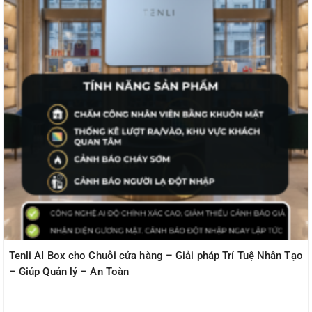
Tenli AI Box cho Chuỗi cửa hàng – Giải pháp Trí Tuệ Nhân Tạo
– Giúp Quản lý – An Toàn