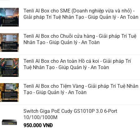
Tenli AI Box cho SME (Doanh nghiệp vừa và nhỏ) -
Giải pháp Trí Tuệ Nhân Tạo - Giúp Quản lý - An Toàn
Tenli AI Box cho Chuỗi cửa hàng - Giải pháp Trí Tuệ
Nhân Tạo - Giúp Quản lý - An Toàn
Tenli AI Box cho An toàn Hồ cá koi - Giải pháp Trí
Tuệ Nhân Tạo - Giúp Quản lý - An Toàn
Tenli AI Box cho Tiệm Vàng - Giải pháp Trí Tuệ Nhân
Tạo - Giúp Quản lý - An Toàn
Switch Giga PoE Cudy GS1010P 3.0 6-Port
10/100/1000M
950.000
VNĐ