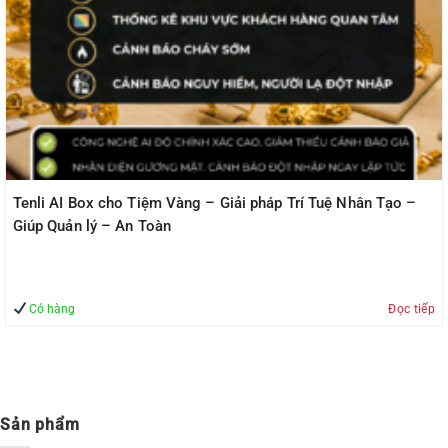
Tenli AI Box cho Tiệm Vàng – Giải pháp Trí Tuệ Nhân Tạo –
Giúp Quản lý – An Toàn
Có hàng
Đọc tiếp
Sản phẩm