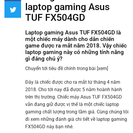
laptop gaming Asus
TUF FX504GD
Laptop gaming Asus TUF FX504GD là
một chiếc máy dành cho dân chiến
game được ra mắt năm 2018. Vậy chiếc
laptop gaming này có những tính năng
gì đáng chú ý?
Chuyển tới tiêu đề chính trong bài
[xem]
Đây là chiếc được cho ra mắt từ tháng 4 năm
2018. Cho tới nay đã được 5 năm hoành hành
trên thị trường. Chiếc máy Asus TUF FX504GD
vẫn đang giữ được vị thế là một chiếc laptop
gaming chất lượng trong tầm giá. Cùng chúng tôi
đi xem những đánh giá chi tiết về laptop gaming
FX504GD này bạn nhé.