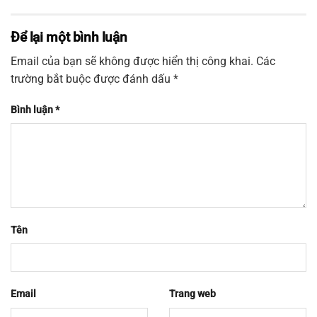
Để lại một bình luận
Email của bạn sẽ không được hiển thị công khai.
Các
trường bắt buộc được đánh dấu
*
Bình luận
*
Tên
Email
Trang web