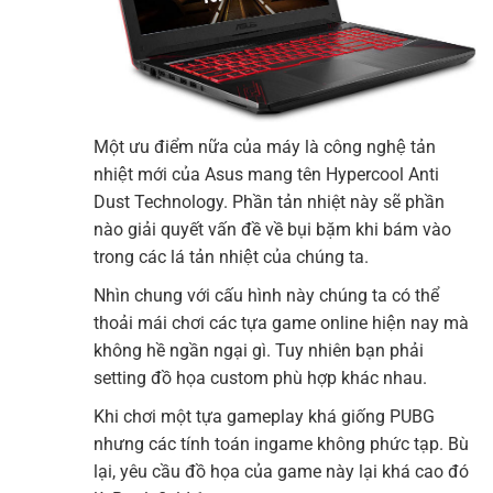
Một ưu điểm nữa của máy là công nghệ tản
nhiệt mới của Asus mang tên Hypercool Anti
Dust Technology. Phần tản nhiệt này sẽ phần
nào giải quyết vấn đề về bụi bặm khi bám vào
trong các lá tản nhiệt của chúng ta.
Nhìn chung với cấu hình này chúng ta có thể
thoải mái chơi các tựa game online hiện nay mà
không hề ngần ngại gì. Tuy nhiên bạn phải
setting đồ họa custom phù hợp khác nhau.
Khi chơi một tựa gameplay khá giống PUBG
nhưng các tính toán ingame không phức tạp. Bù
lại, yêu cầu đồ họa của game này lại khá cao đó