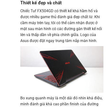
Thiết kế đẹp và chất
Chiếc Tuf FX504GD có thiết kế khá hầm hố và
được nhiều game thủ đánh giá đẹp chất lừ. Khi
cầm máy trên tay, tôi có thể cảm nhận được ở
mặt sau màn hình có các đường gân thiết kế nổi
lên và thấp dần về phía chính giữa. Logo của
Asus được đặt ngay trung tâm nắp màn hình.
Bo xung quanh máy là một dải đỏ nhìn khá điệu,
mình đánh giá khá cao phần finish của đường