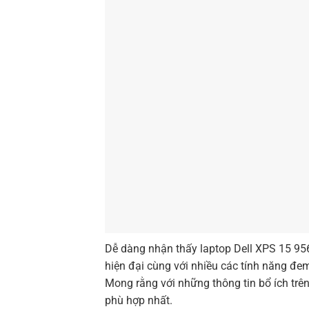
Dễ dàng nhận thấy laptop Dell XPS 15 956
hiện đại cùng với nhiều các tính năng đem
Mong rằng với những thông tin bổ ích tr
phù hợp nhất.