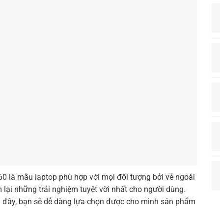
0 là mẫu laptop phù hợp với mọi đối tượng bởi vẻ ngoài
 lại những trải nghiệm tuyệt vời nhất cho người dùng.
ên đây, bạn sẽ dễ dàng lựa chọn được cho mình sản phẩm