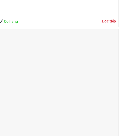
Đọc tiếp
Có hàng