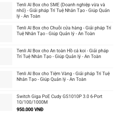
Tenli AI Box cho SME (Doanh nghiệp vừa và
nhỏ) - Giải pháp Trí Tuệ Nhân Tạo - Giúp Quản
lý - An Toàn
Tenli AI Box cho Chuỗi cửa hàng - Giải pháp Trí
Tuệ Nhân Tạo - Giúp Quản lý - An Toàn
Tenli AI Box cho An toàn Hồ cá koi - Giải pháp
Trí Tuệ Nhân Tạo - Giúp Quản lý - An Toàn
Tenli AI Box cho Tiệm Vàng - Giải pháp Trí Tuệ
Nhân Tạo - Giúp Quản lý - An Toàn
Switch Giga PoE Cudy GS1010P 3.0 6-Port
10/100/1000M
950.000
VNĐ