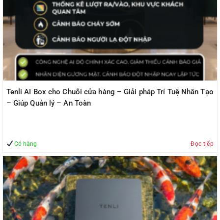
Tenli AI Box cho Chuỗi cửa hàng – Giải pháp Trí Tuệ Nhân Tạo
– Giúp Quản lý – An Toàn
Có hàng
Đọc tiếp