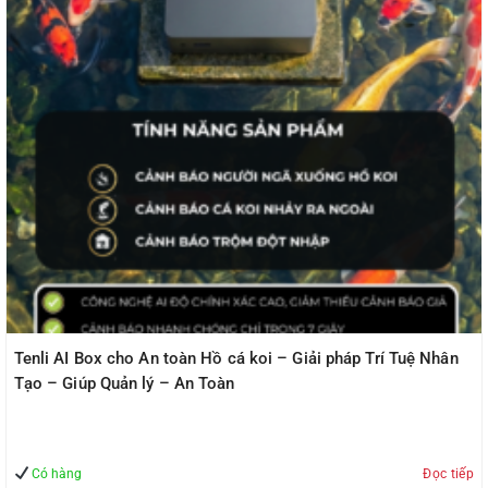
Tenli AI Box cho An toàn Hồ cá koi – Giải pháp Trí Tuệ Nhân
Tạo – Giúp Quản lý – An Toàn
Có hàng
Đọc tiếp