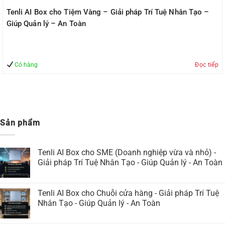
Tenli AI Box cho Tiệm Vàng – Giải pháp Trí Tuệ Nhân Tạo –
Giúp Quản lý – An Toàn
Có hàng
Đọc tiếp
Sản phẩm
Tenli AI Box cho SME (Doanh nghiệp vừa và nhỏ) -
Giải pháp Trí Tuệ Nhân Tạo - Giúp Quản lý - An Toàn
Tenli AI Box cho Chuỗi cửa hàng - Giải pháp Trí Tuệ
Nhân Tạo - Giúp Quản lý - An Toàn