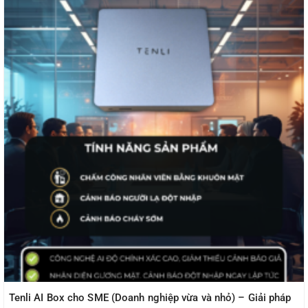
Tenli AI Box cho SME (Doanh nghiệp vừa và nhỏ) – Giải pháp