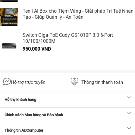
Tenli AI Box cho Tiệm Vàng - Giải pháp Trí Tuệ Nhân
Tạo - Giúp Quản lý - An Toàn
Switch Giga PoE Cudy GS1010P 3.0 6-Port
10/100/1000M
950.000
VNĐ
Hỗ trợ trực tuyến
Thông tin thanh toán
Hỗ trợ khách hàng
Chính sách Mua hàng và Bảo hành
Thông tin ADComputer