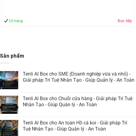
Có hàng
Đọc tiếp
Sản phẩm
Tenli AI Box cho SME (Doanh nghiệp vừa và nhỏ) -
Giải pháp Trí Tuệ Nhân Tạo - Giúp Quản lý - An Toàn
Tenli AI Box cho Chuỗi cửa hàng - Giải pháp Trí Tuệ
Nhân Tạo - Giúp Quản lý - An Toàn
Tenli AI Box cho An toàn Hồ cá koi - Giải pháp Trí
Tuệ Nhân Tạo - Giúp Quản lý - An Toàn