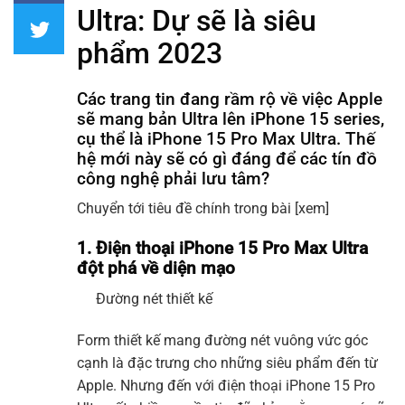
Ultra: Dự sẽ là siêu
phẩm 2023
Các trang tin đang rầm rộ về việc Apple
sẽ mang bản Ultra lên iPhone 15 series,
cụ thể là iPhone 15 Pro Max Ultra. Thế
hệ mới này sẽ có gì đáng để các tín đồ
công nghệ phải lưu tâm?
Chuyển tới tiêu đề chính trong bài
[xem]
1. Điện thoại iPhone 15 Pro Max Ultra
đột phá về diện mạo
Đường nét thiết kế
Form thiết kế mang đường nét vuông vức góc
cạnh là đặc trưng cho những siêu phẩm đến từ
Apple. Nhưng đến với điện thoại iPhone 15 Pro