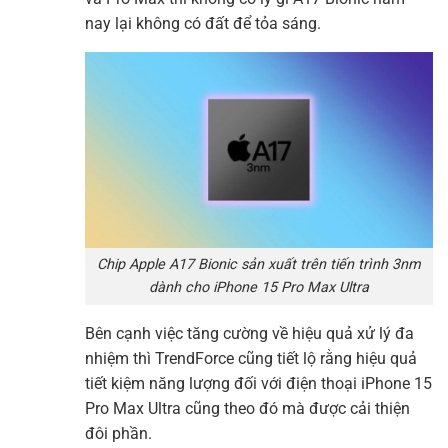
nay lại không có đất để tỏa sáng.
Chip Apple A17 Bionic sản xuất trên tiến trình 3nm
dành cho iPhone 15 Pro Max Ultra
Bên cạnh việc tăng cường về hiệu quả xử lý đa
nhiệm thì TrendForce cũng tiết lộ rằng hiệu quả
tiết kiệm năng lượng đối với điện thoại iPhone 15
Pro Max Ultra cũng theo đó mà được cải thiện
đôi phần.