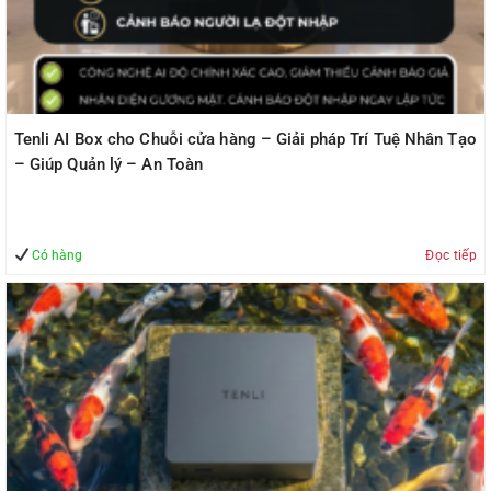
Tenli AI Box cho Chuỗi cửa hàng – Giải pháp Trí Tuệ Nhân Tạo
– Giúp Quản lý – An Toàn
Có hàng
Đọc tiếp