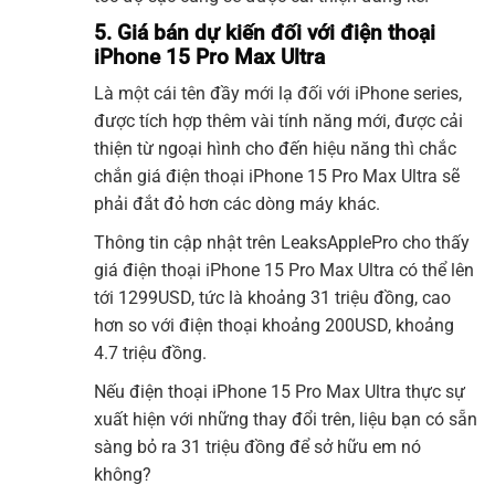
5. Giá bán dự kiến đối với điện thoại
iPhone 15 Pro Max Ultra
Là một cái tên đầy mới lạ đối với iPhone series,
được tích hợp thêm vài tính năng mới, được cải
thiện từ ngoại hình cho đến hiệu năng thì chắc
chắn giá điện thoại iPhone 15 Pro Max Ultra sẽ
phải đắt đỏ hơn các dòng máy khác.
Thông tin cập nhật trên LeaksApplePro cho thấy
giá điện thoại iPhone 15 Pro Max Ultra có thể lên
tới 1299USD, tức là khoảng 31 triệu đồng, cao
hơn so với điện thoại khoảng 200USD, khoảng
4.7 triệu đồng.
Nếu điện thoại iPhone 15 Pro Max Ultra thực sự
xuất hiện với những thay đổi trên, liệu bạn có sẵn
sàng bỏ ra 31 triệu đồng để sở hữu em nó
không?