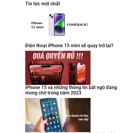
Tin tức mới nhất
Điện thoại iPhone 15 mini sẽ quay trở lại?
iPhone 15 và những thông tin bất ngờ đáng
mong chờ trong năm 2023