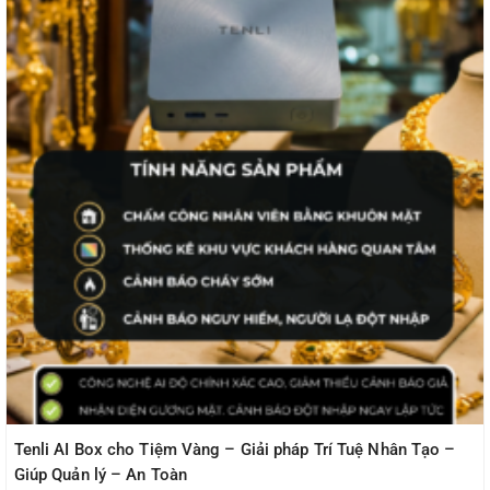
Tenli AI Box cho Tiệm Vàng – Giải pháp Trí Tuệ Nhân Tạo –
Giúp Quản lý – An Toàn