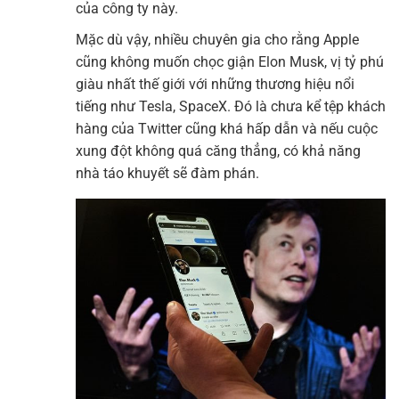
của công ty này.
Mặc dù vậy, nhiều chuyên gia cho rằng Apple
cũng không muốn chọc giận Elon Musk, vị tỷ phú
giàu nhất thế giới với những thương hiệu nổi
tiếng như Tesla, SpaceX. Đó là chưa kể tệp khách
hàng của Twitter cũng khá hấp dẫn và nếu cuộc
xung đột không quá căng thẳng, có khả năng
nhà táo khuyết sẽ đàm phán.