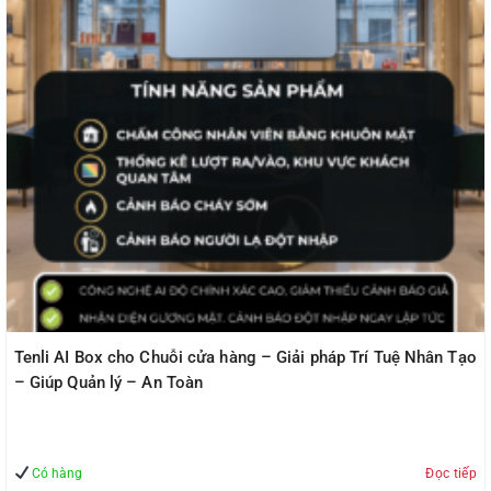
Tenli AI Box cho Chuỗi cửa hàng – Giải pháp Trí Tuệ Nhân Tạo
– Giúp Quản lý – An Toàn
Có hàng
Đọc tiếp