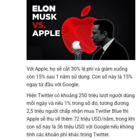
Với Apple, họ sẽ cắt 30% lệ phí và giảm xuống
còn 15% sau 1 năm sử dụng. Con số này là 15%
ngay từ đầu với Google.
Hiện Twitter có khoảng 250 triệu lượt người dùng
mỗi ngày và nếu 1% trong số đó, tương đương
2,5 triệu người chấp nhận mua Twitter Blue thì
Apple sẽ thu về thêm 72 triệu USD/năm, trong khi
con số này là 36 triệu USD với Google nếu không
tính các khoản phí khác trong Twitter.