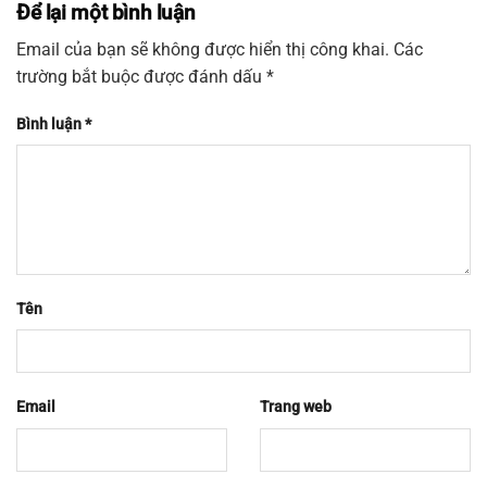
Để lại một bình luận
Email của bạn sẽ không được hiển thị công khai.
Các
trường bắt buộc được đánh dấu
*
Bình luận
*
Tên
Email
Trang web