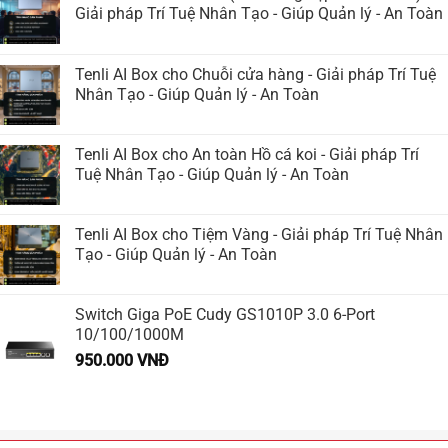
Giải pháp Trí Tuệ Nhân Tạo - Giúp Quản lý - An Toàn
Tenli AI Box cho Chuỗi cửa hàng - Giải pháp Trí Tuệ
Nhân Tạo - Giúp Quản lý - An Toàn
Tenli AI Box cho An toàn Hồ cá koi - Giải pháp Trí
Tuệ Nhân Tạo - Giúp Quản lý - An Toàn
Tenli AI Box cho Tiệm Vàng - Giải pháp Trí Tuệ Nhân
Tạo - Giúp Quản lý - An Toàn
Switch Giga PoE Cudy GS1010P 3.0 6-Port
10/100/1000M
950.000
VNĐ