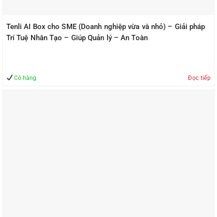
Tenli AI Box cho SME (Doanh nghiệp vừa và nhỏ) – Giải pháp
Trí Tuệ Nhân Tạo – Giúp Quản lý – An Toàn
Có hàng
Đọc tiếp