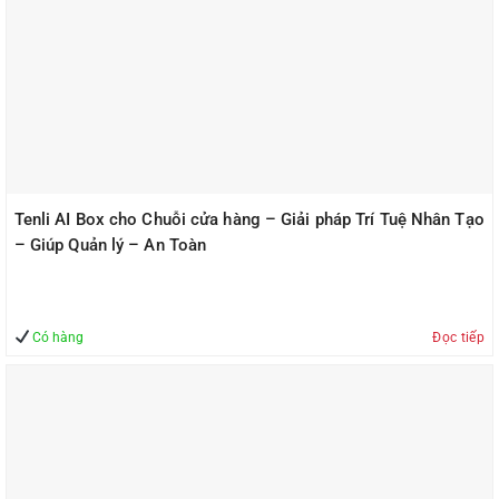
Tenli AI Box cho Chuỗi cửa hàng – Giải pháp Trí Tuệ Nhân Tạo
– Giúp Quản lý – An Toàn
Có hàng
Đọc tiếp