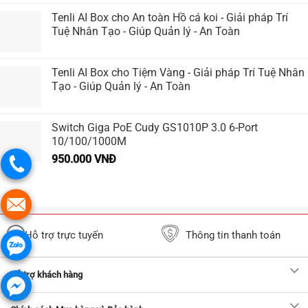
Tenli AI Box cho An toàn Hồ cá koi - Giải pháp Trí
Tuệ Nhân Tạo - Giúp Quản lý - An Toàn
Tenli AI Box cho Tiệm Vàng - Giải pháp Trí Tuệ Nhân
Tạo - Giúp Quản lý - An Toàn
Switch Giga PoE Cudy GS1010P 3.0 6-Port
10/100/1000M
950.000
VNĐ
Hỗ trợ trực tuyến
Thông tin thanh toán
Hỗ trợ khách hàng