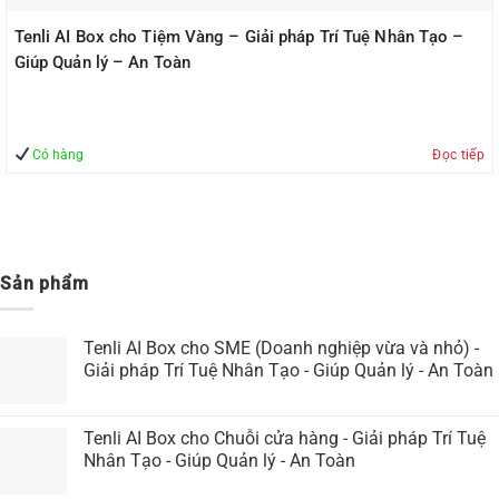
Tenli AI Box cho Tiệm Vàng – Giải pháp Trí Tuệ Nhân Tạo –
Giúp Quản lý – An Toàn
Có hàng
Đọc tiếp
Sản phẩm
Tenli AI Box cho SME (Doanh nghiệp vừa và nhỏ) -
Giải pháp Trí Tuệ Nhân Tạo - Giúp Quản lý - An Toàn
Tenli AI Box cho Chuỗi cửa hàng - Giải pháp Trí Tuệ
Nhân Tạo - Giúp Quản lý - An Toàn