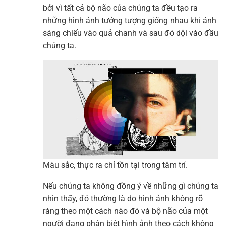
bởi vì tất cả bộ não của chúng ta đều tạo ra
những hình ảnh tưởng tượng giống nhau khi ánh
sáng chiếu vào quả chanh và sau đó dội vào đầu
chúng ta.
Màu sắc, thực ra chỉ tồn tại trong tâm trí.
Nếu chúng ta không đồng ý về những gì chúng ta
nhìn thấy, đó thường là do hình ảnh không rõ
ràng theo một cách nào đó và bộ não của một
người đang phân biệt hình ảnh theo cách không