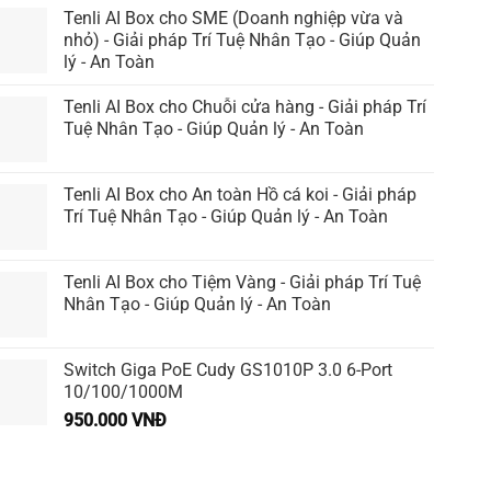
Tenli AI Box cho SME (Doanh nghiệp vừa và
nhỏ) - Giải pháp Trí Tuệ Nhân Tạo - Giúp Quản
lý - An Toàn
Tenli AI Box cho Chuỗi cửa hàng - Giải pháp Trí
Tuệ Nhân Tạo - Giúp Quản lý - An Toàn
Tenli AI Box cho An toàn Hồ cá koi - Giải pháp
Trí Tuệ Nhân Tạo - Giúp Quản lý - An Toàn
Tenli AI Box cho Tiệm Vàng - Giải pháp Trí Tuệ
Nhân Tạo - Giúp Quản lý - An Toàn
Switch Giga PoE Cudy GS1010P 3.0 6-Port
10/100/1000M
950.000
VNĐ