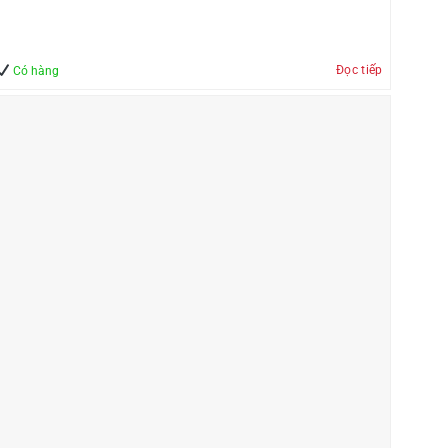
Đọc tiếp
Có hàng