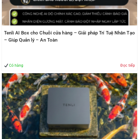
Tenli AI Box cho Chuỗi cửa hàng – Giải pháp Trí Tuệ Nhân Tạo
– Giúp Quản lý – An Toàn
Có hàng
Đọc tiếp