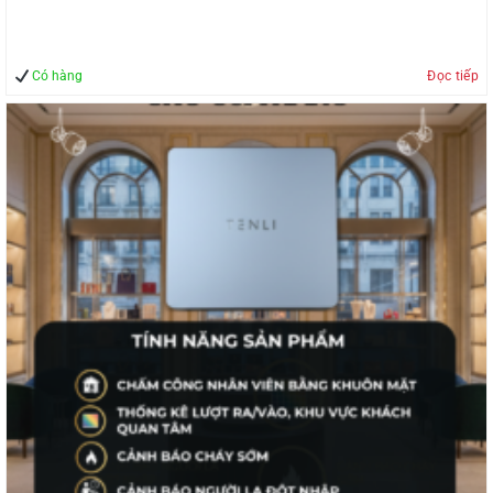
Có hàng
Đọc tiếp