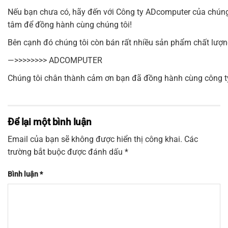
Nếu bạn chưa có, hãy đến với Công ty
ADcomputer
của chúng 
tâm để đồng hành cùng chúng tôi!
Bên cạnh đó chúng tôi còn bán rất nhiều sản phẩm chất lượn
—>>>>>>>>
ADCOMPUTER
Chúng tôi chân thành cảm ơn bạn đã đồng hành cùng công ty
Để lại một bình luận
Email của bạn sẽ không được hiển thị công khai.
Các
trường bắt buộc được đánh dấu
*
Bình luận
*