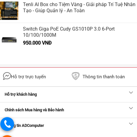
Tenli AI Box cho Tiệm Vàng - Giải pháp Trí Tuệ Nhân
Tạo - Giúp Quản lý - An Toàn
Switch Giga PoE Cudy GS1010P 3.0 6-Port
10/100/1000M
950.000
VNĐ
Hỗ trợ trực tuyến
Thông tin thanh toán
Hỗ trợ khách hàng
Chính sách Mua hàng và Bảo hành
Thông tin ADComputer