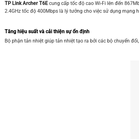
TP Link
Archer T6E
cung cấp tốc độ cao Wi-Fi lên đến 867Mbp
2.4GHz tốc độ 400Mbps là lý tưởng cho việc sử dụng mạng 
Tăng hiệu suất và cải thiện sự ổn định
Bộ phận tản nhiệt giúp tản nhiệt tạo ra bởi các bộ chuyển đổi