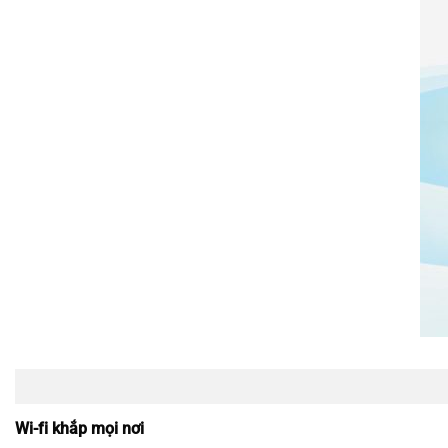
Wi-fi khắp mọi nơi