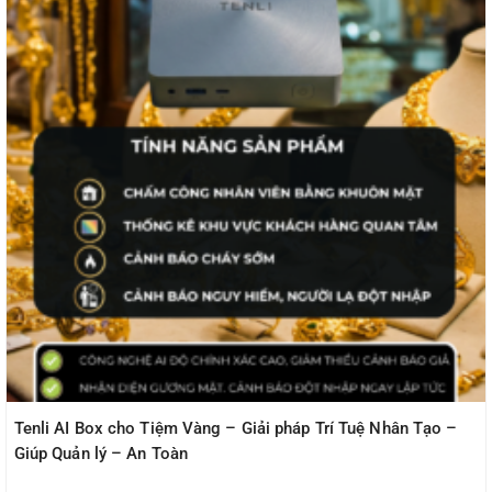
Tenli AI Box cho Tiệm Vàng – Giải pháp Trí Tuệ Nhân Tạo –
Giúp Quản lý – An Toàn