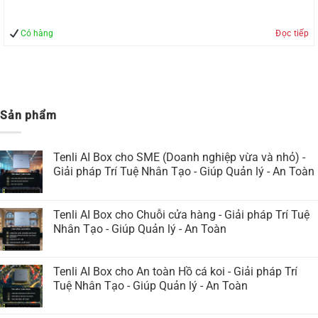
Có hàng
Đọc tiếp
Sản phẩm
Tenli AI Box cho SME (Doanh nghiệp vừa và nhỏ) -
Giải pháp Trí Tuệ Nhân Tạo - Giúp Quản lý - An Toàn
Tenli AI Box cho Chuỗi cửa hàng - Giải pháp Trí Tuệ
Nhân Tạo - Giúp Quản lý - An Toàn
Tenli AI Box cho An toàn Hồ cá koi - Giải pháp Trí
Tuệ Nhân Tạo - Giúp Quản lý - An Toàn