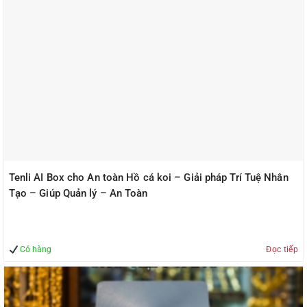
Tenli AI Box cho An toàn Hồ cá koi – Giải pháp Trí Tuệ Nhân
Tạo – Giúp Quản lý – An Toàn
Có hàng
Đọc tiếp