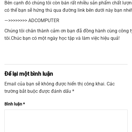
Bên cạnh đó chúng tôi còn bán rất nhiều sản phẩm chất lượ
có thể bạn sẽ hứng thú qua đường link bên dưới này bạn nhé
—>>>>>>>>
ADCOMPUTER
Chúng tôi chân thành cảm ơn bạn đã đồng hành cùng công t
tôi.Chúc bạn có một ngày học tập và làm việc hiệu quả!
Để lại một bình luận
Email của bạn sẽ không được hiển thị công khai.
Các
trường bắt buộc được đánh dấu
*
Bình luận
*