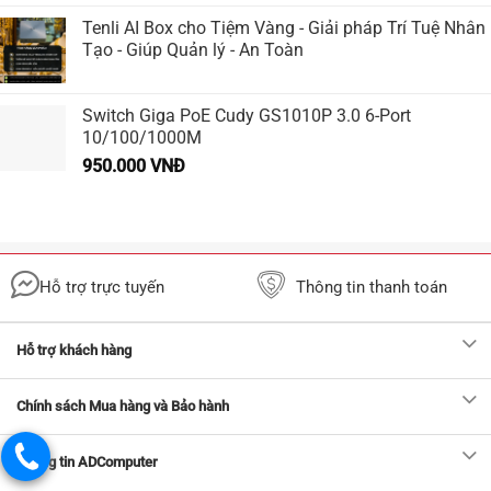
Tenli AI Box cho Tiệm Vàng - Giải pháp Trí Tuệ Nhân
Tạo - Giúp Quản lý - An Toàn
Switch Giga PoE Cudy GS1010P 3.0 6-Port
10/100/1000M
950.000
VNĐ
Hỗ trợ trực tuyến
Thông tin thanh toán
Hỗ trợ khách hàng
Chính sách Mua hàng và Bảo hành
Thông tin ADComputer