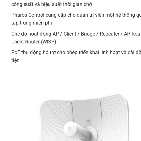
công suất và hiệu suất thời gian chờ
Pharos Control cung cấp cho quản trị viên một hệ thống q
tập trung miễn phí
Chế độ hoạt động AP / Client / Bridge / Repeater / AP Rou
Client Router (WISP)
PoE
thụ động hỗ trợ cho phép triển khai linh hoạt và cài đ
tiện