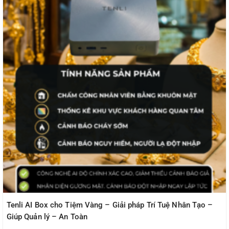
Tenli AI Box cho Tiệm Vàng – Giải pháp Trí Tuệ Nhân Tạo –
Giúp Quản lý – An Toàn