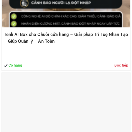
Tenli AI Box cho Chuỗi cửa hàng – Giải pháp Trí Tuệ Nhân Tạo
– Giúp Quản lý – An Toàn
Có hàng
Đọc tiếp