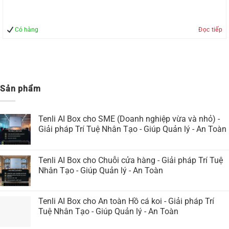
Có hàng
Đọc tiếp
Sản phẩm
Tenli AI Box cho SME (Doanh nghiệp vừa và nhỏ) -
Giải pháp Trí Tuệ Nhân Tạo - Giúp Quản lý - An Toàn
Tenli AI Box cho Chuỗi cửa hàng - Giải pháp Trí Tuệ
Nhân Tạo - Giúp Quản lý - An Toàn
Tenli AI Box cho An toàn Hồ cá koi - Giải pháp Trí
Tuệ Nhân Tạo - Giúp Quản lý - An Toàn