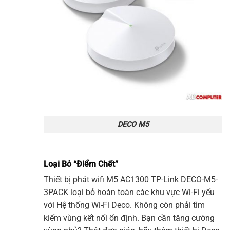
DECO M5
Loại Bỏ “Điểm Chết”
Thiết bị phát wifi M5 AC1300
TP-Link
DECO-M5-
3PACK
loại bỏ hoàn toàn các khu vực Wi-Fi yếu
với Hệ thống Wi-Fi Deco. Không còn phải tìm
kiếm vùng kết nối ổn định. Bạn cần tăng cường