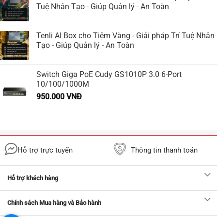
Tuệ Nhân Tạo - Giúp Quản lý - An Toàn
Tenli AI Box cho Tiệm Vàng - Giải pháp Trí Tuệ Nhân
Tạo - Giúp Quản lý - An Toàn
Switch Giga PoE Cudy GS1010P 3.0 6-Port
10/100/1000M
950.000
VNĐ
Hỗ trợ trực tuyến
Thông tin thanh toán
Hỗ trợ khách hàng
Chính sách Mua hàng và Bảo hành