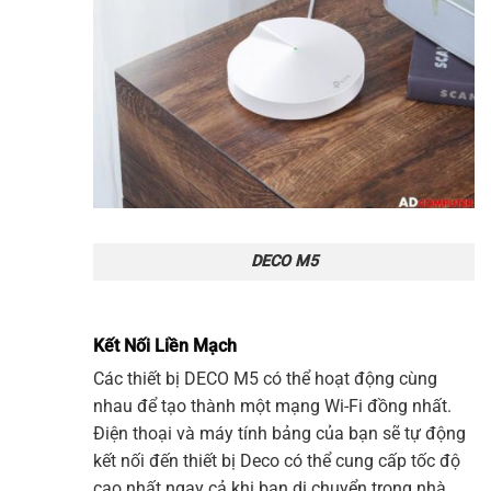
DECO M5
Kết Nối Liền Mạch
Các thiết bị DECO M5 có thể hoạt động cùng
nhau để tạo thành một mạng
Wi-Fi
đồng nhất.
Điện thoại và máy tính bảng của bạn sẽ tự động
kết nối đến thiết bị
Deco
có thể cung cấp tốc độ
cao nhất ngay cả khi bạn di chuyển trong nhà