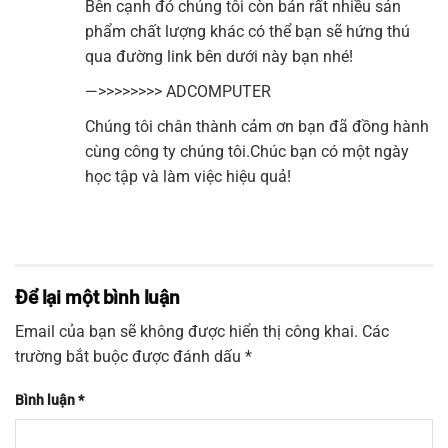
Bên cạnh đó chúng tôi còn bán rất nhiều sản
phẩm chất lượng khác có thể bạn sẽ hứng thú
qua đường link bên dưới này bạn nhé!
—>>>>>>>>
ADCOMPUTER
Chúng tôi chân thành cảm ơn bạn đã đồng hành
cùng công ty chúng tôi.Chúc bạn có một ngày
học tập và làm việc hiệu quả!
Để lại một bình luận
Email của bạn sẽ không được hiển thị công khai.
Các
trường bắt buộc được đánh dấu
*
Bình luận
*