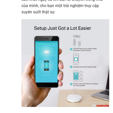
của mình, cho bạn một trải nghiệm truy cập
xuyên suốt thật sự.