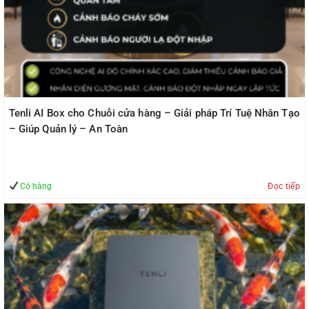
Tenli AI Box cho Chuỗi cửa hàng – Giải pháp Trí Tuệ Nhân Tạo
– Giúp Quản lý – An Toàn
Có hàng
Đọc tiếp