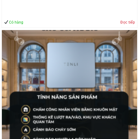
Có hàng
Đọc tiếp