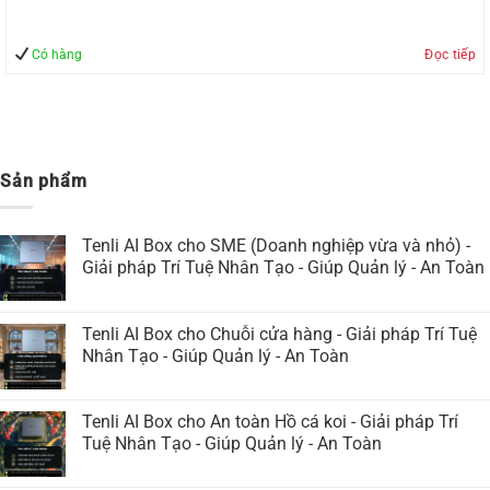
Có hàng
Đọc tiếp
Sản phẩm
Tenli AI Box cho SME (Doanh nghiệp vừa và nhỏ) -
Giải pháp Trí Tuệ Nhân Tạo - Giúp Quản lý - An Toàn
Tenli AI Box cho Chuỗi cửa hàng - Giải pháp Trí Tuệ
Nhân Tạo - Giúp Quản lý - An Toàn
Tenli AI Box cho An toàn Hồ cá koi - Giải pháp Trí
Tuệ Nhân Tạo - Giúp Quản lý - An Toàn