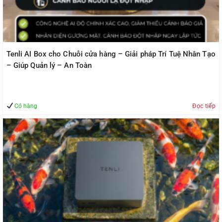
Tenli AI Box cho Chuỗi cửa hàng – Giải pháp Trí Tuệ Nhân Tạo
– Giúp Quản lý – An Toàn
Có hàng
Đọc tiếp