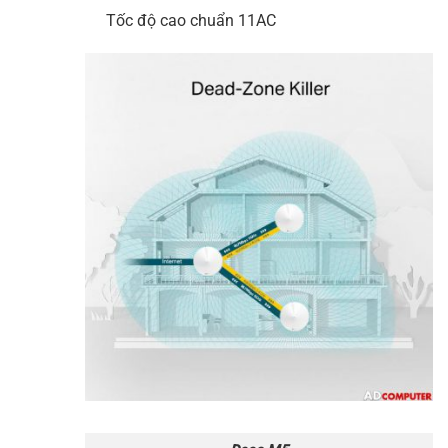
Tốc độ cao chuẩn 11AC