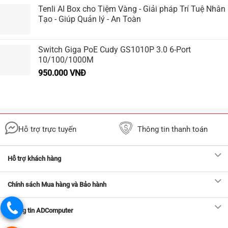
Tenli AI Box cho Tiệm Vàng - Giải pháp Trí Tuệ Nhân
Tạo - Giúp Quản lý - An Toàn
Switch Giga PoE Cudy GS1010P 3.0 6-Port
10/100/1000M
950.000
VNĐ
Hỗ trợ trực tuyến
Thông tin thanh toán
Hỗ trợ khách hàng
Chính sách Mua hàng và Bảo hành
Thông tin ADComputer