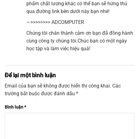
phẩm chất lượng khác có thể bạn sẽ hứng thú
qua đường link bên dưới này bạn nhé!
—>>>>>>>>
ADCOMPUTER
Chúng tôi chân thành cảm ơn bạn đã đồng hành
cùng công ty chúng tôi.Chúc bạn có một ngày
học tập và làm việc hiệu quả!
Để lại một bình luận
Email của bạn sẽ không được hiển thị công khai.
Các
trường bắt buộc được đánh dấu
*
Bình luận
*