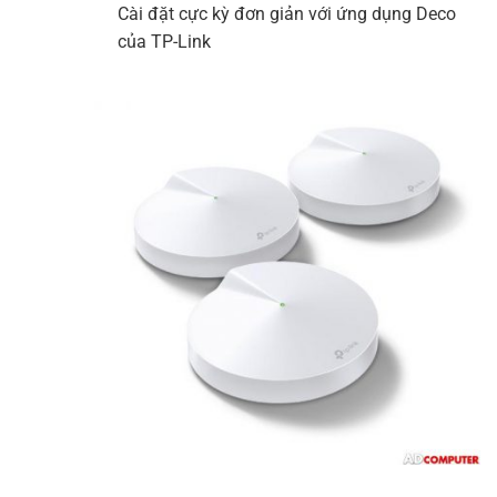
Cài đặt cực kỳ đơn giản với ứng dụng Deco
của TP-Link