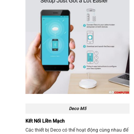
Deco M5
Kết Nối Liền Mạch
Các thiết bị Deco có thể hoạt động cùng nhau để