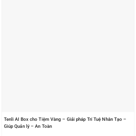
Tenli AI Box cho Tiệm Vàng – Giải pháp Trí Tuệ Nhân Tạo –
Giúp Quản lý – An Toàn