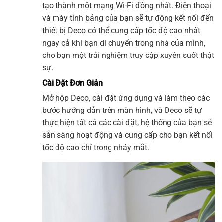
tạo thành một mạng
Wi-Fi
đồng nhất. Điện thoại
và máy tính bảng của bạn sẽ tự động kết nối đến
thiết bị Deco có thể cung cấp tốc độ cao nhất
ngay cả khi bạn di chuyển trong nhà của mình,
cho bạn một trải nghiệm truy cập xuyên suốt thật
sự.
Cài Đặt Đơn Giản
Mở hộp Deco, cài đặt ứng dụng và làm theo các
bước hướng dẫn trên màn hình, và Deco sẽ tự
thực hiện tất cả các cài đặt, hệ thống của bạn sẽ
sẵn sàng hoạt động và cung cấp cho bạn kết nối
tốc độ cao chỉ trong nháy mắt.