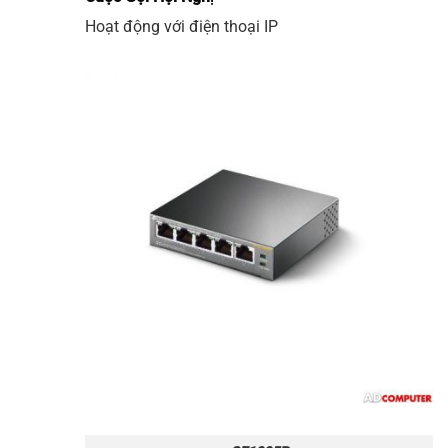
Hoạt động với điện thoại IP