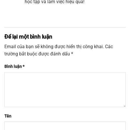
học tập và làm việc hiệu quả!
Để lại một bình luận
Email của bạn sẽ không được hiển thị công khai.
Các
trường bắt buộc được đánh dấu
*
Bình luận
*
Tên