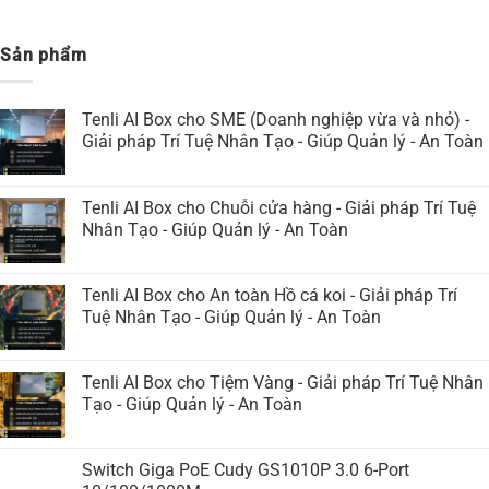
Sản phẩm
Tenli AI Box cho SME (Doanh nghiệp vừa và nhỏ) -
Giải pháp Trí Tuệ Nhân Tạo - Giúp Quản lý - An Toàn
Tenli AI Box cho Chuỗi cửa hàng - Giải pháp Trí Tuệ
Nhân Tạo - Giúp Quản lý - An Toàn
Tenli AI Box cho An toàn Hồ cá koi - Giải pháp Trí
Tuệ Nhân Tạo - Giúp Quản lý - An Toàn
Tenli AI Box cho Tiệm Vàng - Giải pháp Trí Tuệ Nhân
Tạo - Giúp Quản lý - An Toàn
Switch Giga PoE Cudy GS1010P 3.0 6-Port