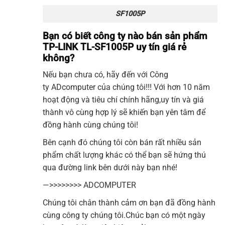
SF1005P
Bạn có biết công ty nào bán sản phẩm
TP-LINK TL-SF1005P uy tín giá rẻ
không?
Nếu bạn chưa có, hãy đến với Công
ty
ADcomputer
của chúng tôi!!! Với hơn 10 năm
hoạt động và tiêu chí chính hãng,uy tín và giá
thành vô cùng hợp lý sẽ khiến bạn yên tâm để
đồng hành cùng chúng tôi!
Bên cạnh đó chúng tôi còn bán rất nhiều sản
phẩm chất lượng khác có thể bạn sẽ hứng thú
qua đường link bên dưới này bạn nhé!
—>>>>>>>>
ADCOMPUTER
Chúng tôi chân thành cảm ơn bạn đã đồng hành
cùng công ty chúng tôi.Chúc bạn có một ngày