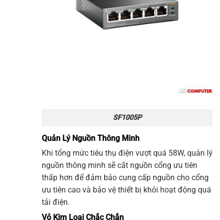
SF1005P
Quản Lý Nguồn Thông Minh
Khi tổng mức tiêu thụ điện vượt quá 58W, quản lý
nguồn thông minh sẽ cắt nguồn cổng ưu tiên
thấp hơn để đảm bảo cung cấp nguồn cho cổng
ưu tiên cao và bảo vệ thiết bị khỏi hoạt động quá
tải điện.
Vỏ Kim Loại Chắc Chắn