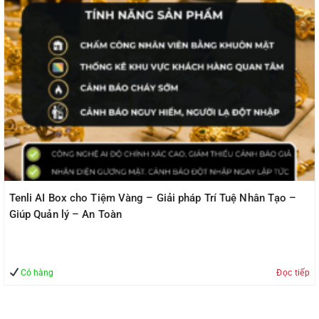
Tenli AI Box cho Tiệm Vàng – Giải pháp Trí Tuệ Nhân Tạo –
Giúp Quản lý – An Toàn
Có hàng
Đọc tiếp