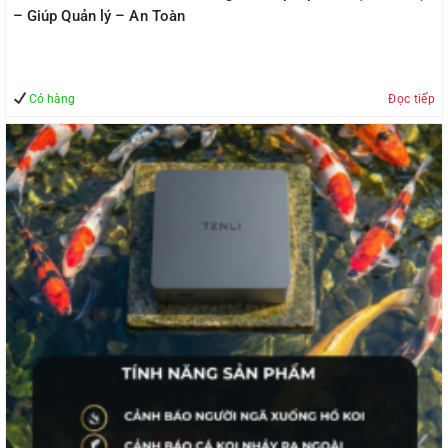
– Giúp Quản lý – An Toàn
Có hàng
Đọc tiếp