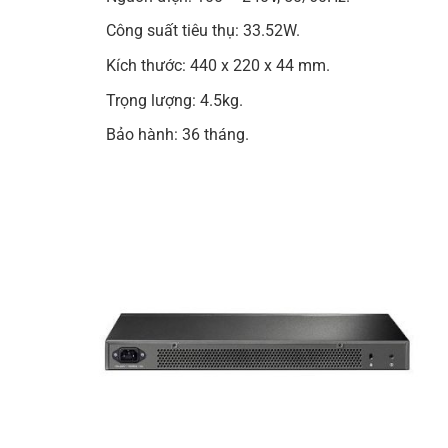
Công suất tiêu thụ: 33.52W.
Kích thước: 440 x 220 x 44 mm.
Trọng lượng: 4.5kg.
Bảo hành: 36 tháng.