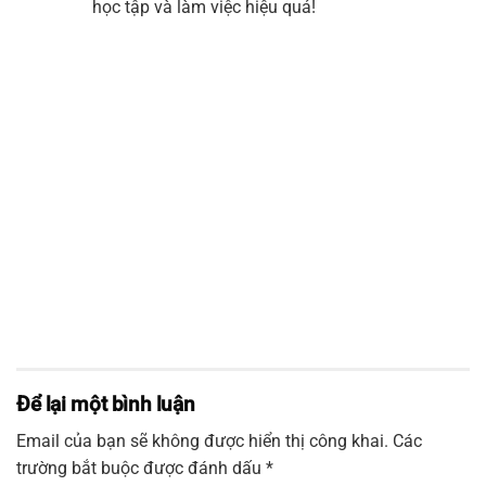
học tập và làm việc hiệu quả!
Để lại một bình luận
Email của bạn sẽ không được hiển thị công khai.
Các
trường bắt buộc được đánh dấu
*