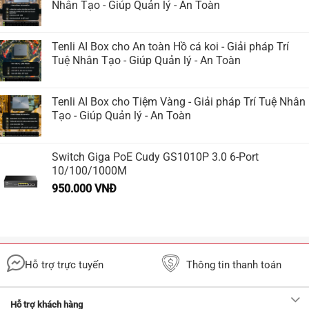
Nhân Tạo - Giúp Quản lý - An Toàn
Tenli AI Box cho An toàn Hồ cá koi - Giải pháp Trí
Tuệ Nhân Tạo - Giúp Quản lý - An Toàn
Tenli AI Box cho Tiệm Vàng - Giải pháp Trí Tuệ Nhân
Tạo - Giúp Quản lý - An Toàn
Switch Giga PoE Cudy GS1010P 3.0 6-Port
10/100/1000M
950.000
VNĐ
Hỗ trợ trực tuyến
Thông tin thanh toán
Hỗ trợ khách hàng