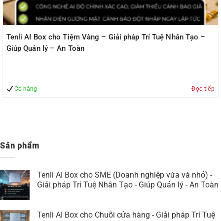
Tenli AI Box cho Tiệm Vàng – Giải pháp Trí Tuệ Nhân Tạo –
Giúp Quản lý – An Toàn
Có hàng
Đọc tiếp
Sản phẩm
Tenli AI Box cho SME (Doanh nghiệp vừa và nhỏ) -
Giải pháp Trí Tuệ Nhân Tạo - Giúp Quản lý - An Toàn
Tenli AI Box cho Chuỗi cửa hàng - Giải pháp Trí Tuệ