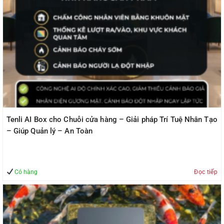
Tenli AI Box cho Chuỗi cửa hàng – Giải pháp Trí Tuệ Nhân Tạo
– Giúp Quản lý – An Toàn
Có hàng
Đọc tiếp