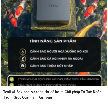
Tenli AI Box cho An toàn Hồ cá koi – Giải pháp Trí Tuệ Nhân
Tạo – Giúp Quản lý – An Toàn