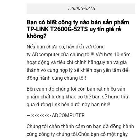
T2600G-52TS
Bạn có biết công ty nào bán sản phẩm
TP-LINK T2600G-52TS uy tín giá rẻ
không?
Nếu bạn chưa có, hãy đến với Công
ty
ADcomputer
của chúng tôi!!! Với hơn 10 năm
hoạt động và tiêu chí chính hãng,uy tín và giá
thành vô cùng hợp lý sẽ khiến bạn yên tâm để
đồng hành cùng chúng tôi!
Bên cạnh đó chúng tôi còn bán rất nhiều sản
phẩm chất lượng khác có thể bạn sẽ hứng thú
qua đường link bên dưới này bạn nhé!
—>>>>>>>>
ADCOMPUTER
Chúng tôi chân thành cảm ơn bạn đã đồng hành
cùng công ty chúng tôi.Chúc bạn có một ngày