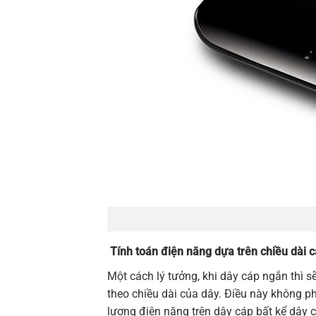
Tính toán điện năng dựa trên chiều dài 
Một cách lý tưởng, khi dây cáp ngắn thì sẽ
theo chiều dài của dây. Điều này không ph
lượng điện năng trên dây cáp bất kể dây