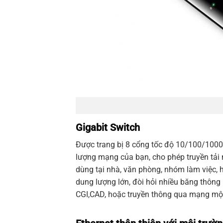
Gigabit Switch
Được trang bị 8 cổng tốc độ 10/100/10
lượng mạng của bạn, cho phép truyền tải 
dùng tại nhà, văn phòng, nhóm làm việc, h
dung lượng lớn, đòi hỏi nhiều băng thông
CGI,CAD, hoặc truyền thông qua mạng mộ