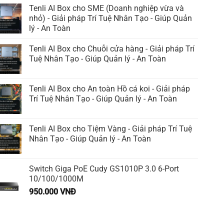
Tenli AI Box cho SME (Doanh nghiệp vừa và
nhỏ) - Giải pháp Trí Tuệ Nhân Tạo - Giúp Quản
lý - An Toàn
Tenli AI Box cho Chuỗi cửa hàng - Giải pháp Trí
Tuệ Nhân Tạo - Giúp Quản lý - An Toàn
Tenli AI Box cho An toàn Hồ cá koi - Giải pháp
Trí Tuệ Nhân Tạo - Giúp Quản lý - An Toàn
Tenli AI Box cho Tiệm Vàng - Giải pháp Trí Tuệ
Nhân Tạo - Giúp Quản lý - An Toàn
Switch Giga PoE Cudy GS1010P 3.0 6-Port
10/100/1000M
950.000
VNĐ