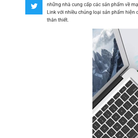
những nhà cung cấp các sản phẩm về 
Link
với nhiều chủng loại sản phẩm hiện 
thân thiết.