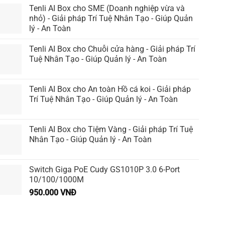
Tenli AI Box cho SME (Doanh nghiệp vừa và
nhỏ) - Giải pháp Trí Tuệ Nhân Tạo - Giúp Quản
lý - An Toàn
Tenli AI Box cho Chuỗi cửa hàng - Giải pháp Trí
Tuệ Nhân Tạo - Giúp Quản lý - An Toàn
Tenli AI Box cho An toàn Hồ cá koi - Giải pháp
Trí Tuệ Nhân Tạo - Giúp Quản lý - An Toàn
Tenli AI Box cho Tiệm Vàng - Giải pháp Trí Tuệ
Nhân Tạo - Giúp Quản lý - An Toàn
Switch Giga PoE Cudy GS1010P 3.0 6-Port
10/100/1000M
950.000
VNĐ