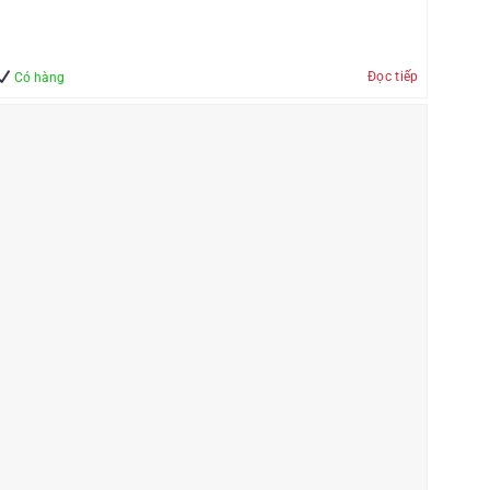
Đọc tiếp
Có hàng