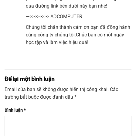
qua đường link bên dưới này bạn nhé!
—>>>>>>>>
ADCOMPUTER
Chúng tôi chân thành cảm ơn bạn đã đồng hành
cùng công ty chúng tôi.Chúc bạn có một ngày
học tập và làm việc hiệu quả!
Để lại một bình luận
Email của bạn sẽ không được hiển thị công khai.
Các
trường bắt buộc được đánh dấu
*
Bình luận
*