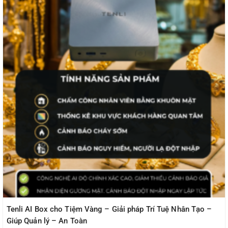
Tenli AI Box cho Tiệm Vàng – Giải pháp Trí Tuệ Nhân Tạo –
Giúp Quản lý – An Toàn