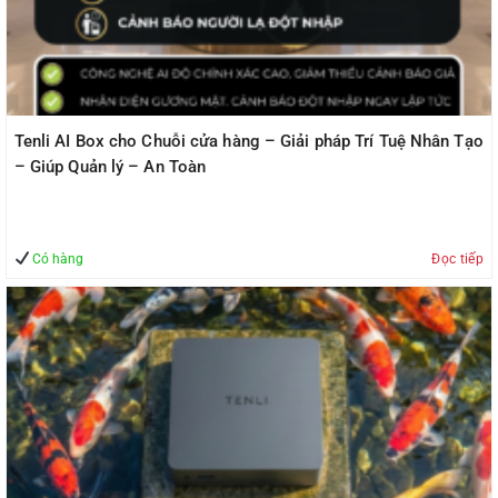
Tenli AI Box cho Chuỗi cửa hàng – Giải pháp Trí Tuệ Nhân Tạo
– Giúp Quản lý – An Toàn
Có hàng
Đọc tiếp