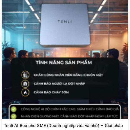
Tenli AI Box cho SME (Doanh nghiệp vừa và nhỏ) – Giải pháp