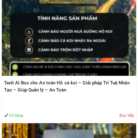
Tenli AI Box cho An toàn Hồ cá koi – Giải pháp Trí Tuệ Nhân
Tạo – Giúp Quản lý – An Toàn
Có hàng
Đọc tiếp