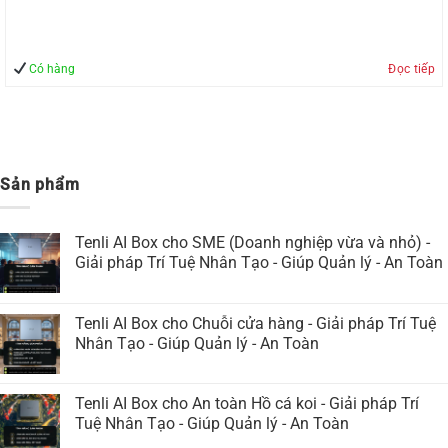
Có hàng
Đọc tiếp
Sản phẩm
Tenli AI Box cho SME (Doanh nghiệp vừa và nhỏ) -
Giải pháp Trí Tuệ Nhân Tạo - Giúp Quản lý - An Toàn
Tenli AI Box cho Chuỗi cửa hàng - Giải pháp Trí Tuệ
Nhân Tạo - Giúp Quản lý - An Toàn
Tenli AI Box cho An toàn Hồ cá koi - Giải pháp Trí
Tuệ Nhân Tạo - Giúp Quản lý - An Toàn