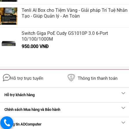
Tenli AI Box cho Tiệm Vàng - Giải pháp Trí Tuệ Nhân
Tạo - Giúp Quản lý - An Toàn
Switch Giga PoE Cudy GS1010P 3.0 6-Port
10/100/1000M
950.000
VNĐ
Hỗ trợ trực tuyến
Thông tin thanh toán
Hỗ trợ khách hàng
Chính sách Mua hàng và Bảo hành
Thông tin ADComputer