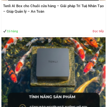
Tenli AI Box cho Chuỗi cửa hàng – Giải pháp Trí Tuệ Nhân Tạo
– Giúp Quản lý – An Toàn
Có hàng
Đọc tiếp