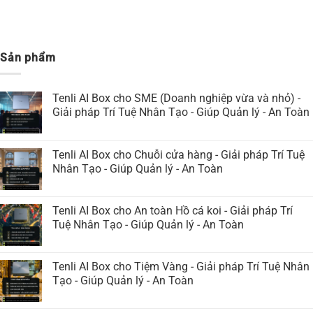
Sản phẩm
Tenli AI Box cho SME (Doanh nghiệp vừa và nhỏ) -
Giải pháp Trí Tuệ Nhân Tạo - Giúp Quản lý - An Toàn
Tenli AI Box cho Chuỗi cửa hàng - Giải pháp Trí Tuệ
Nhân Tạo - Giúp Quản lý - An Toàn
Tenli AI Box cho An toàn Hồ cá koi - Giải pháp Trí
Tuệ Nhân Tạo - Giúp Quản lý - An Toàn
Tenli AI Box cho Tiệm Vàng - Giải pháp Trí Tuệ Nhân
Tạo - Giúp Quản lý - An Toàn