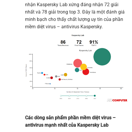
nhận Kaspersky Lab xứng đáng nhận 72 giải
nhất và 78 giải trong top 3. Đây là một đánh giá
minh bạch cho thấy chất lượng uy tín của phần
mềm diệt virus – antivirus Kaspersky.
Các dòng sản phẩm phần mềm diệt virus –
antivirus mạnh nhất của Kaspersky Lab