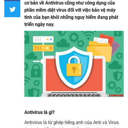
cơ bản về Antivirus cũng như công dụng của
phần mềm diệt virus đối với việc bảo vệ máy
tính của bạn khỏi những nguy hiểm đang phát
triển ngày nay.
Antivirus là gì?
Antivirus là từ ghép tiếng anh của Anti và Virus.