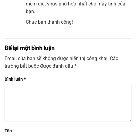
mềm diệt virus phù hợp nhất cho máy tính của
bạn.
Chúc bạn thành công!
Để lại một bình luận
Email của bạn sẽ không được hiển thị công khai.
Các
trường bắt buộc được đánh dấu
*
Bình luận
*
Tên