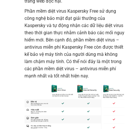
trang web độc hại.
Phần mềm diệt virus Kaspersky Free sử dụng
công nghệ bảo mật đạt giải thưởng của
Kaspersky và tự động nhận các dữ liệu diệt virus
theo thời gian thực nhằm cảnh báo các mối nguy
hiểm mới. Bên cạnh đó, phần mềm diệt virus –
antivirus miễn phí Kaspersky Free còn được thiết
kế bảo vệ máy tính của người dùng mà không
làm chậm máy tính. Có thể nói đây là một trong
các phần mềm diệt virus – antivirus miễn phí
mạnh nhất và tốt nhất hiện nay.