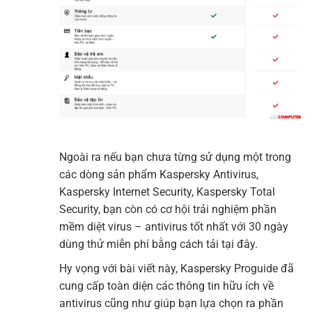
Ngoài ra nếu bạn chưa từng sử dụng một trong
các dòng sản phẩm Kaspersky Antivirus,
Kaspersky Internet Security, Kaspersky Total
Security, bạn còn có cơ hội trải nghiệm phần
mềm diệt virus – antivirus tốt nhất với 30 ngày
dùng thử miễn phí bằng cách tải tại đây.
Hy vọng với bài viết này, Kaspersky Proguide đã
cung cấp toàn diện các thông tin hữu ích về
antivirus cũng như giúp bạn lựa chọn ra phần