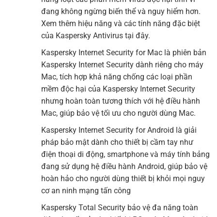
đang không ngừng biến thể và nguy hiểm hơn.
Xem thêm hiệu năng và các tính năng đặc biệt
của Kaspersky Antivirus tại đây.
Kaspersky Internet Security for Mac là phiên bản
Kaspersky Internet Security dành riêng cho máy
Mac, tích hợp khả năng chống các loại phần
mềm độc hại của Kaspersky Internet Security
nhưng hoàn toàn tương thích với hệ điều hành
Mac, giúp bảo vệ tối ưu cho người dùng Mac.
Kaspersky Internet Security for Android là giải
pháp bảo mật dành cho thiết bị cầm tay như
điện thoại di động, smartphone và máy tính bảng
đang sử dụng hệ điều hành Android, giúp bảo vệ
hoàn hảo cho người dùng thiết bị khỏi mọi nguy
cơ an ninh mạng tấn công
Kaspersky Total Security bảo vệ đa năng toàn