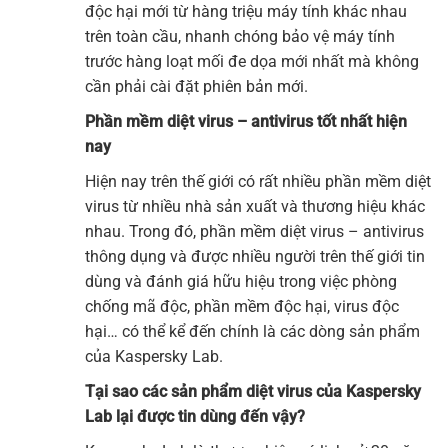
độc hại mới từ hàng triệu máy tính khác nhau
trên toàn cầu, nhanh chóng bảo vệ máy tính
trước hàng loạt mối đe dọa mới nhất mà không
cần phải cài đặt phiên bản mới.
Phần mềm diệt virus – antivirus tốt nhất hiện
nay
Hiện nay trên thế giới có rất nhiều phần mềm diệt
virus từ nhiều nhà sản xuất và thương hiệu khác
nhau. Trong đó, phần mềm diệt virus – antivirus
thông dụng và được nhiều người trên thế giới tin
dùng và đánh giá hữu hiệu trong việc phòng
chống mã độc, phần mềm độc hại, virus độc
hại… có thể kể đến chính là các dòng sản phẩm
của Kaspersky Lab.
Tại sao các sản phẩm diệt virus của Kaspersky
Lab lại được tin dùng đến vậy?