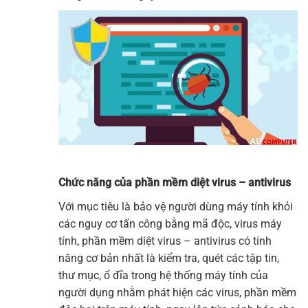
Chức năng của phần mềm diệt virus – antivirus
Với mục tiêu là bảo vệ người dùng máy tính khỏi
các nguy cơ tấn công bằng mã độc, virus máy
tính, phần mềm diệt virus – antivirus có tính
năng cơ bản nhất là kiểm tra, quét các tập tin,
thư mục, ổ đĩa trong hệ thống máy tính của
người dụng nhằm phát hiện các virus, phần mềm