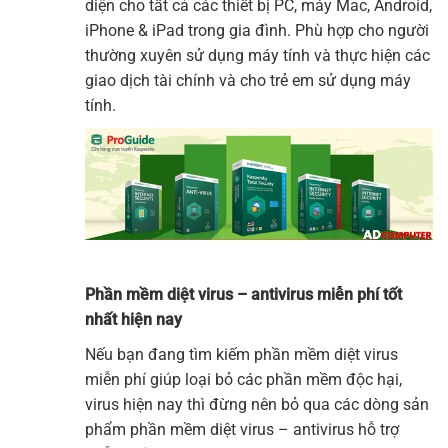
diện cho tất cả các thiết bị PC, máy Mac, Android,
iPhone & iPad trong gia đình. Phù hợp cho người
thường xuyên sử dụng máy tính và thực hiện các
giao dịch tài chính và cho trẻ em sử dụng máy
tính.
Phần mềm diệt virus – antivirus miễn phí tốt
nhất hiện nay
Nếu bạn đang tìm kiếm phần mềm diệt virus
miễn phí giúp loại bỏ các phần mềm độc hại,
virus hiện nay thì đừng nên bỏ qua các dòng sản
phẩm phần mềm diệt virus – antivirus hỗ trợ