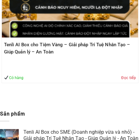
Tenli AI Box cho Tiệm Vàng – Giải pháp Trí Tuệ Nhân Tạo –
Giúp Quản lý – An Toàn
Có hàng
Đọc tiếp
Sản phẩm
Tenli AI Box cho SME (Doanh nghiệp vừa và nhỏ) -
Giải pháp Trí Tuệ Nhân Tạo - Giúp Quản lý - An Toàn