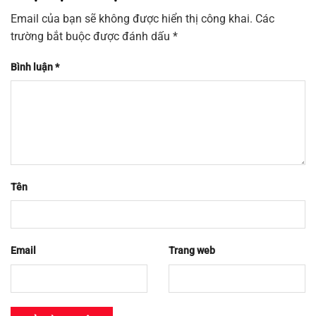
Email của bạn sẽ không được hiển thị công khai.
Các
trường bắt buộc được đánh dấu
*
Bình luận
*
Tên
Email
Trang web