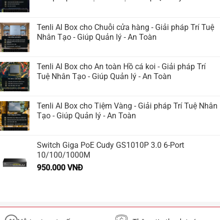
Tenli AI Box cho Chuỗi cửa hàng - Giải pháp Trí Tuệ
Nhân Tạo - Giúp Quản lý - An Toàn
Tenli AI Box cho An toàn Hồ cá koi - Giải pháp Trí
Tuệ Nhân Tạo - Giúp Quản lý - An Toàn
Tenli AI Box cho Tiệm Vàng - Giải pháp Trí Tuệ Nhân
Tạo - Giúp Quản lý - An Toàn
Switch Giga PoE Cudy GS1010P 3.0 6-Port
10/100/1000M
950.000
VNĐ