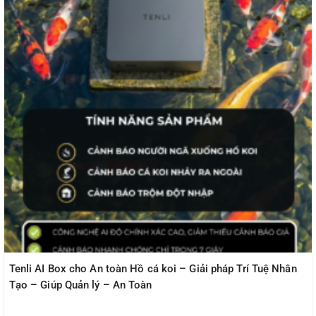
Tenli AI Box cho An toàn Hồ cá koi – Giải pháp Trí Tuệ Nhân
Tạo – Giúp Quản lý – An Toàn