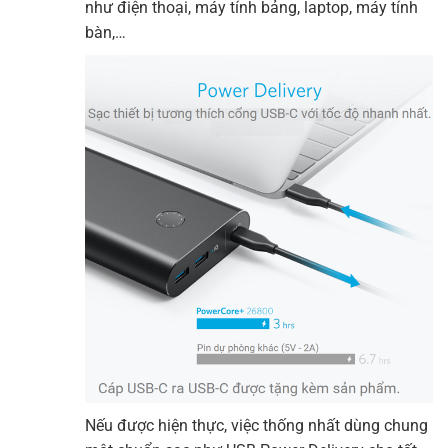
như điện thoại, máy tính bảng, laptop, máy tính
bàn,…
Nếu được hiện thực, việc thống nhất dùng chung