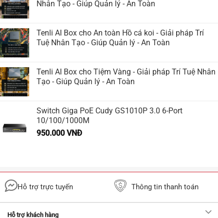
Nhân Tạo - Giúp Quản lý - An Toàn
Tenli AI Box cho An toàn Hồ cá koi - Giải pháp Trí
Tuệ Nhân Tạo - Giúp Quản lý - An Toàn
Tenli AI Box cho Tiệm Vàng - Giải pháp Trí Tuệ Nhân
Tạo - Giúp Quản lý - An Toàn
Switch Giga PoE Cudy GS1010P 3.0 6-Port
10/100/1000M
950.000
VNĐ
Hỗ trợ trực tuyến
Thông tin thanh toán
Hỗ trợ khách hàng