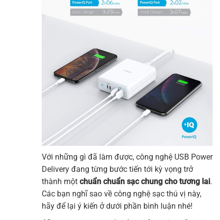
Với những gì đã làm được, công nghệ USB Power
Delivery đang từng bước tiến tới kỳ vọng trở
thành một
chuẩn chuẩn sạc chung cho tương lai
.
Các bạn nghĩ sao về công nghệ sạc thú vị này,
hãy để lại ý kiến ở dưới phần bình luận nhé!