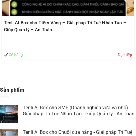
Tenli AI Box cho Tiệm Vàng – Giải pháp Trí Tuệ Nhân Tạo –
Giúp Quản lý – An Toàn
Có hàng
Đọc tiếp
Sản phẩm
Tenli AI Box cho SME (Doanh nghiệp vừa và nhỏ) -
Giải pháp Trí Tuệ Nhân Tạo - Giúp Quản lý - An Toàn
Tenli AI Box cho Chuỗi cửa hàng - Giải pháp Trí Tuệ