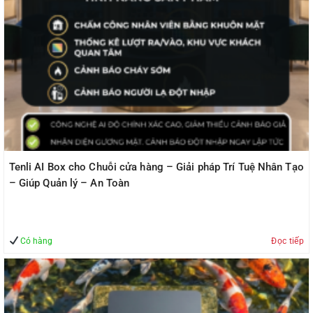
Tenli AI Box cho Chuỗi cửa hàng – Giải pháp Trí Tuệ Nhân Tạo
– Giúp Quản lý – An Toàn
Có hàng
Đọc tiếp