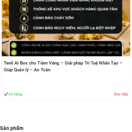
Tenli AI Box cho Tiệm Vàng – Giải pháp Trí Tuệ Nhân Tạo –
Giúp Quản lý – An Toàn
Có hàng
Đọc tiếp
Sản phẩm