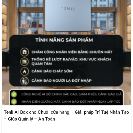
Tenli AI Box cho Chuỗi cửa hàng – Giải pháp Trí Tuệ Nhân Tạo
– Giúp Quản lý – An Toàn