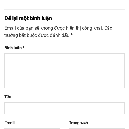
Để lại một bình luận
Email của bạn sẽ không được hiển thị công khai.
Các
trường bắt buộc được đánh dấu
*
Bình luận
*
Tên
Email
Trang web