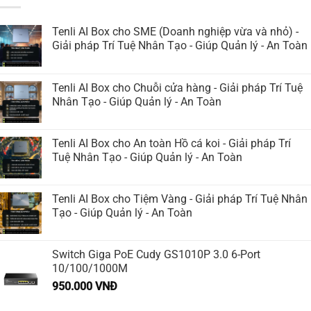
Tenli AI Box cho SME (Doanh nghiệp vừa và nhỏ) -
Giải pháp Trí Tuệ Nhân Tạo - Giúp Quản lý - An Toàn
Tenli AI Box cho Chuỗi cửa hàng - Giải pháp Trí Tuệ
Nhân Tạo - Giúp Quản lý - An Toàn
Tenli AI Box cho An toàn Hồ cá koi - Giải pháp Trí
Tuệ Nhân Tạo - Giúp Quản lý - An Toàn
Tenli AI Box cho Tiệm Vàng - Giải pháp Trí Tuệ Nhân
Tạo - Giúp Quản lý - An Toàn
Switch Giga PoE Cudy GS1010P 3.0 6-Port
10/100/1000M
950.000
VNĐ