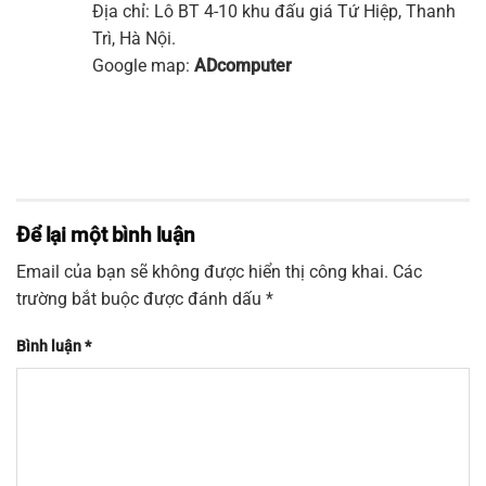
Địa chỉ: Lô BT 4-10 khu đấu giá Tứ Hiệp, Thanh
Trì, Hà Nội.
Google map:
ADcomputer
Để lại một bình luận
Email của bạn sẽ không được hiển thị công khai.
Các
trường bắt buộc được đánh dấu
*
Bình luận
*