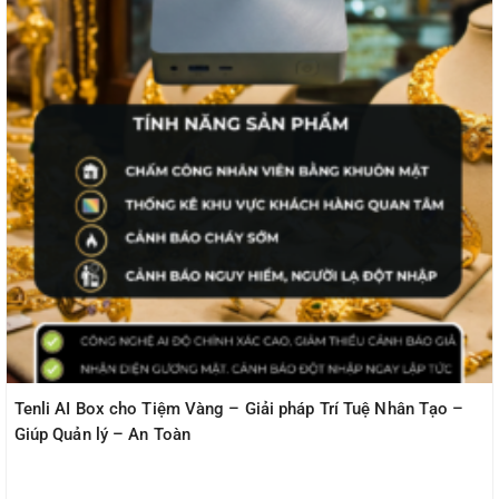
Tenli AI Box cho Tiệm Vàng – Giải pháp Trí Tuệ Nhân Tạo –
Giúp Quản lý – An Toàn