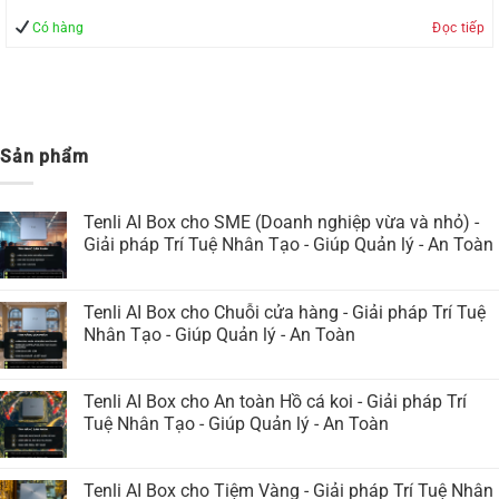
Có hàng
Đọc tiếp
Sản phẩm
Tenli AI Box cho SME (Doanh nghiệp vừa và nhỏ) -
Giải pháp Trí Tuệ Nhân Tạo - Giúp Quản lý - An Toàn
Tenli AI Box cho Chuỗi cửa hàng - Giải pháp Trí Tuệ
Nhân Tạo - Giúp Quản lý - An Toàn
Tenli AI Box cho An toàn Hồ cá koi - Giải pháp Trí
Tuệ Nhân Tạo - Giúp Quản lý - An Toàn
Tenli AI Box cho Tiệm Vàng - Giải pháp Trí Tuệ Nhân