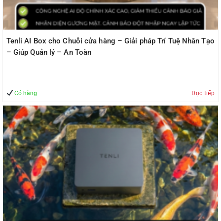
Tenli AI Box cho Chuỗi cửa hàng – Giải pháp Trí Tuệ Nhân Tạo
– Giúp Quản lý – An Toàn
Có hàng
Đọc tiếp