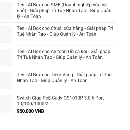
Tenli AI Box cho SME (Doanh nghiệp vừa và
nhỏ) - Giải pháp Trí Tuệ Nhân Tạo - Giúp Quản
lý - An Toàn
Tenli AI Box cho Chuỗi cửa hàng - Giải pháp Trí
Tuệ Nhân Tạo - Giúp Quản lý - An Toàn
Tenli AI Box cho An toàn Hồ cá koi - Giải pháp
Trí Tuệ Nhân Tạo - Giúp Quản lý - An Toàn
Tenli AI Box cho Tiệm Vàng - Giải pháp Trí Tuệ
Nhân Tạo - Giúp Quản lý - An Toàn
Switch Giga PoE Cudy GS1010P 3.0 6-Port
10/100/1000M
950.000
VNĐ