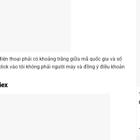
 điện thoại phải có khoảng trắng giữa mã quốc gia và số
 click vào tôi không phải người máy và đồng ý điều khoản
iex