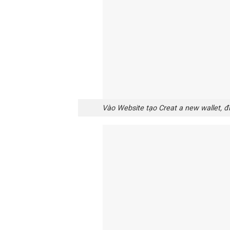
Vào Website tạo Creat a new wallet, đi