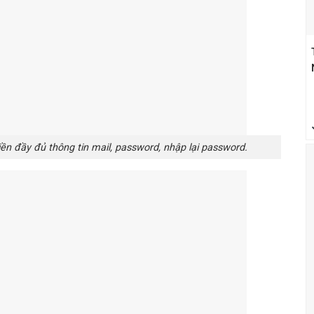
ền đầy đủ thông tin mail, password, nhập lại password.