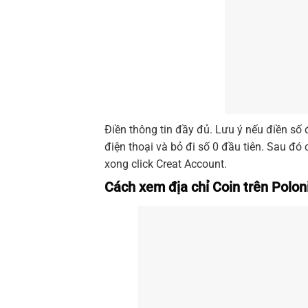
Điền thông tin đầy đủ. Lưu ý nếu điền số
điện thoại và bỏ đi số 0 đầu tiên. Sau đó
xong click Creat Account.
Cách xem địa chỉ Coin trên Polon