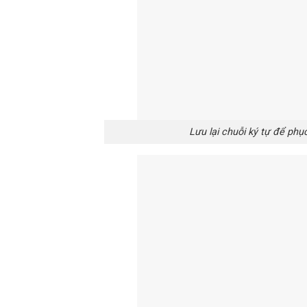
Lưu lại chuỗi ký tự để phụ