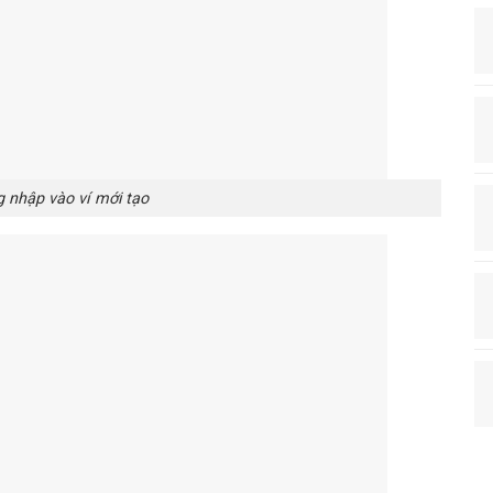
 nhập vào ví mới tạo