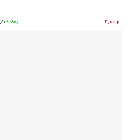
Đọc tiếp
Có hàng