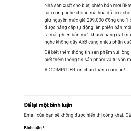
Nhà sản xuất cho biết, phiên bản mới Bka
các công nghệ chống mã hóa dữ liệu, chố
giữ nguyên mức giá 299.000 đồng cho 1 
được nâng cấp tự động lên phiên bản mới
ra mắt phiên bản mới, khách hàng đặt mua
nghe không dây AirB cùng nhiều phần quà 
Để biết thêm thông tin sản phẩm vui lòng
biết thêm thông tin sản phẩm và tư vấn 
ADCOMPUTER xin chân thành cảm ơn!
Để lại một bình luận
Email của bạn sẽ không được hiển thị công khai.
Cá
Bình luận
*