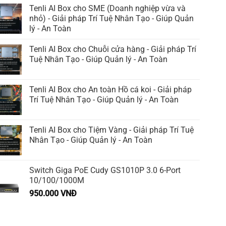
Tenli AI Box cho SME (Doanh nghiệp vừa và
nhỏ) - Giải pháp Trí Tuệ Nhân Tạo - Giúp Quản
lý - An Toàn
Tenli AI Box cho Chuỗi cửa hàng - Giải pháp Trí
Tuệ Nhân Tạo - Giúp Quản lý - An Toàn
Tenli AI Box cho An toàn Hồ cá koi - Giải pháp
Trí Tuệ Nhân Tạo - Giúp Quản lý - An Toàn
Tenli AI Box cho Tiệm Vàng - Giải pháp Trí Tuệ
Nhân Tạo - Giúp Quản lý - An Toàn
Switch Giga PoE Cudy GS1010P 3.0 6-Port
10/100/1000M
950.000
VNĐ