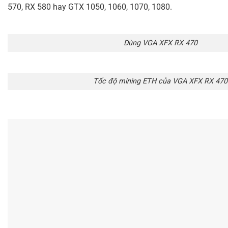
570, RX 580 hay GTX 1050, 1060, 1070, 1080.
Dùng VGA XFX RX 470
Tốc độ mining ETH của VGA XFX RX 470