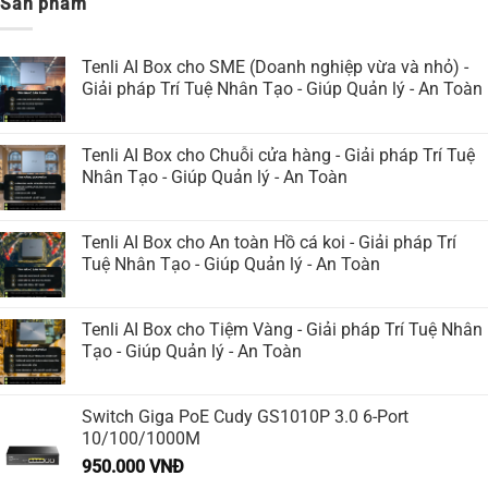
Sản phẩm
Tenli AI Box cho SME (Doanh nghiệp vừa và nhỏ) -
Giải pháp Trí Tuệ Nhân Tạo - Giúp Quản lý - An Toàn
Tenli AI Box cho Chuỗi cửa hàng - Giải pháp Trí Tuệ
Nhân Tạo - Giúp Quản lý - An Toàn
Tenli AI Box cho An toàn Hồ cá koi - Giải pháp Trí
Tuệ Nhân Tạo - Giúp Quản lý - An Toàn
Tenli AI Box cho Tiệm Vàng - Giải pháp Trí Tuệ Nhân
Tạo - Giúp Quản lý - An Toàn
Switch Giga PoE Cudy GS1010P 3.0 6-Port
10/100/1000M
950.000
VNĐ