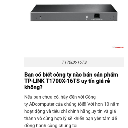
T1700X-16TS
Bạn có biết công ty nào bán sản phẩm
TP-LINK T1700X-16TS uy tín giá rẻ
không?
Nếu bạn chưa có, hãy đến với Công
ty
ADcomputer
của chúng tôi!!! Với hơn 10 năm
hoạt động và tiêu chí chính hãng,uy tín và giá
thành vô cùng hợp lý sẽ khiến bạn yên tâm để
đồng hành cùng chúng tôi!