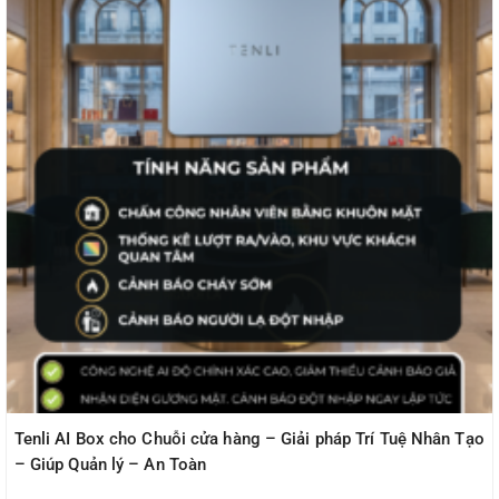
Tenli AI Box cho Chuỗi cửa hàng – Giải pháp Trí Tuệ Nhân Tạo
– Giúp Quản lý – An Toàn