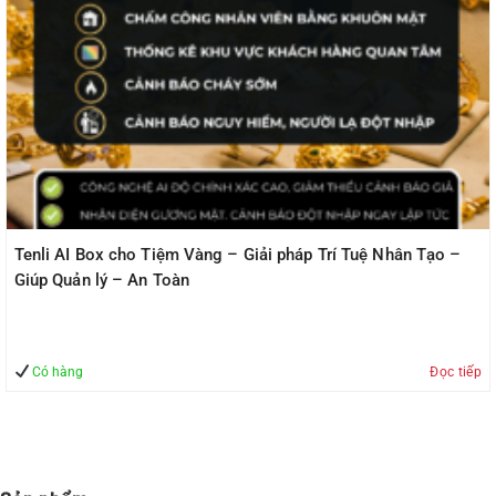
Tenli AI Box cho Tiệm Vàng – Giải pháp Trí Tuệ Nhân Tạo –
Giúp Quản lý – An Toàn
Có hàng
Đọc tiếp