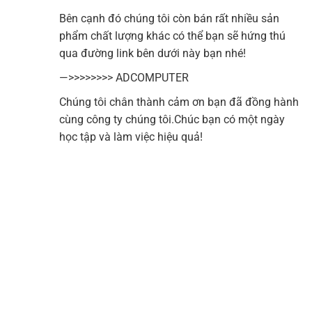
Bên cạnh đó chúng tôi còn bán rất nhiều sản
phẩm chất lượng khác có thể bạn sẽ hứng thú
qua đường link bên dưới này bạn nhé!
—>>>>>>>>
ADCOMPUTER
Chúng tôi chân thành cảm ơn bạn đã đồng hành
cùng công ty chúng tôi.Chúc bạn có một ngày
học tập và làm việc hiệu quả!