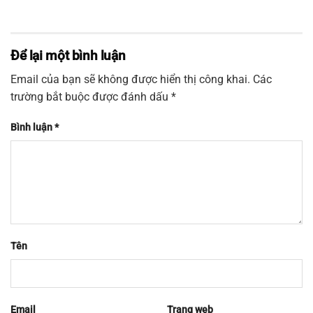
Để lại một bình luận
Email của bạn sẽ không được hiển thị công khai.
Các
trường bắt buộc được đánh dấu
*
Bình luận
*
Tên
Email
Trang web