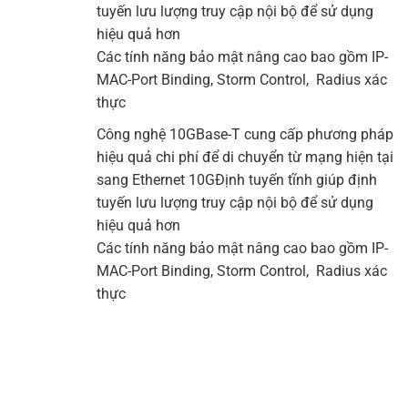
tuyến lưu lượng truy cập nội bộ để sử dụng
hiệu quả hơn
Các tính năng bảo mật nâng cao bao gồm IP-
MAC-Port Binding, Storm Control, Radius xác
thực
Công nghệ 10GBase-T cung cấp phương pháp
hiệu quả chi phí để di chuyển từ mạng hiện tại
sang Ethernet 10GĐịnh tuyến tĩnh giúp định
tuyến lưu lượng truy cập nội bộ để sử dụng
hiệu quả hơn
Các tính năng bảo mật nâng cao bao gồm IP-
MAC-Port Binding, Storm Control, Radius xác
thực