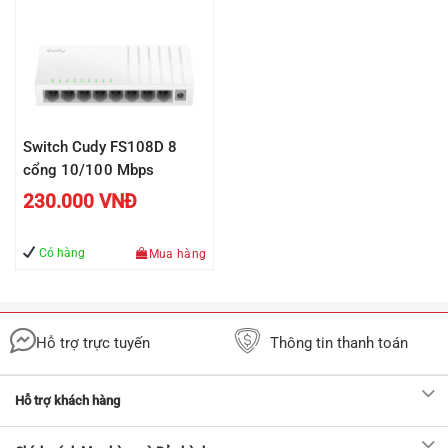
Switch Cudy FS108D 8
cổng 10/100 Mbps
230.000
VNĐ
Có hàng
Mua hàng
Hỗ trợ trực tuyến
Thông tin thanh toán
Hỗ trợ khách hàng