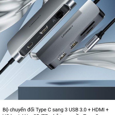
Bộ chuyển đổi Type C sang 3 USB 3.0 + HDMI +