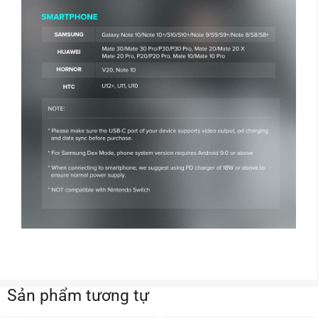
Sản phẩm tương tự