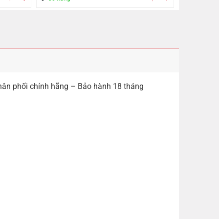
n phối chính hãng – Bảo hành 18 tháng