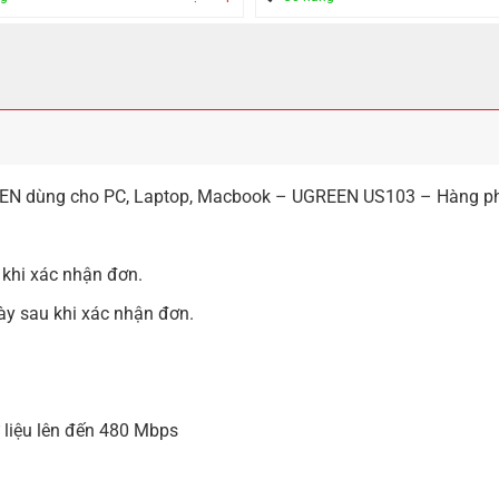
EN dùng cho PC, Laptop, Macbook – UGREEN US103 – Hàng phâ
 khi xác nhận đơn.
ày sau khi xác nhận đơn.
 liệu lên đến 480 Mbps