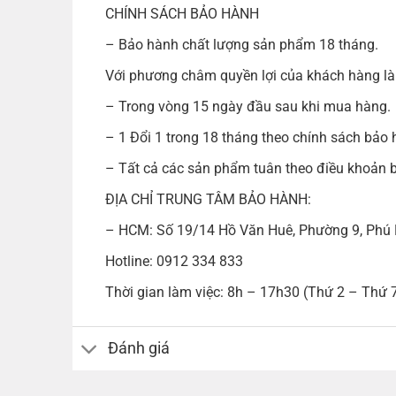
CHÍNH SÁCH BẢO HÀNH
– Bảo hành chất lượng sản phẩm 18 tháng.
Với phương châm quyền lợi của khách hàng là 
– Trong vòng 15 ngày đầu sau khi mua hàng.
– 1 Đổi 1 trong 18 tháng theo chính sách bảo 
– Tất cả các sản phẩm tuân theo điều khoản b
ĐỊA CHỈ TRUNG TÂM BẢO HÀNH:
– HCM: Số 19/14 Hồ Văn Huê, Phường 9, Phú
Hotline: 0912 334 833
Thời gian làm việc: 8h – 17h30 (Thứ 2 – Thứ 7
Đánh giá