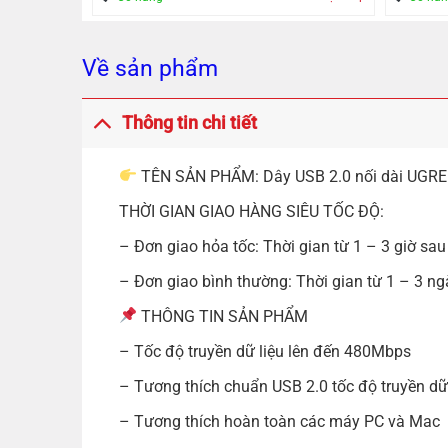
Về sản phẩm
Thông tin chi tiết
TÊN SẢN PHẨM: Dây USB 2.0 nối dài UGRE
THỜI GIAN GIAO HÀNG SIÊU TỐC ĐỘ:
– Đơn giao hỏa tốc: Thời gian từ 1 – 3 giờ sau
– Đơn giao bình thường: Thời gian từ 1 – 3 ng
THÔNG TIN SẢN PHẨM
– Tốc độ truyền dữ liệu lên đến 480Mbps
– Tương thích chuẩn USB 2.0 tốc độ truyền dữ
– Tương thích hoàn toàn các máy PC và Mac