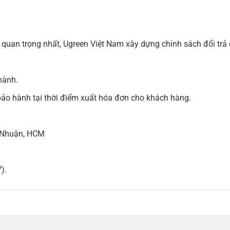
quan trọng nhất, Ugreen Việt Nam xây dựng chính sách đổi tr
hành.
ảo hành tại thời điểm xuất hóa đơn cho khách hàng.
 Nhuận, HCM
).