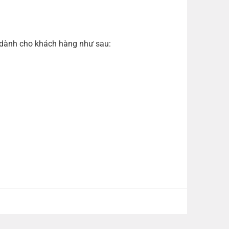
ả dành cho khách hàng như sau: