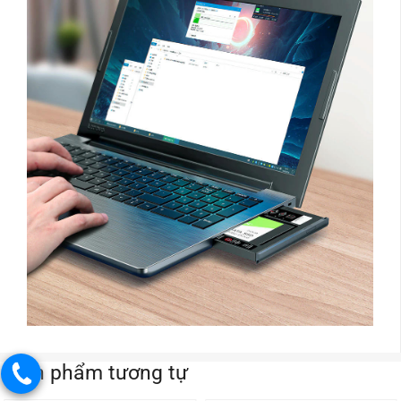
Sản phẩm tương tự