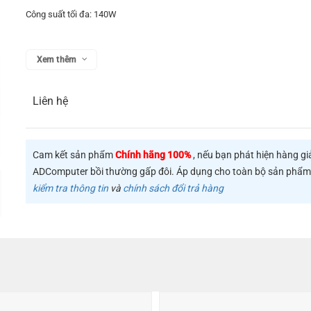
Công suất tối đa: 140W
Xem thêm
Liên hệ
Cam kết sản phẩm
Chính hãng 100%
, nếu bạn phát hiện hàng gi
ADComputer bồi thường gấp đôi. Áp dụng cho toàn bộ sản phẩ
kiểm tra thông tin
và
chính sách đổi trả hàng