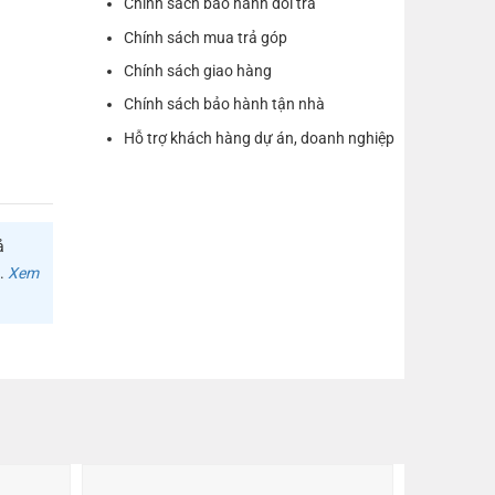
Chính sách bảo hành đổi trả
Chính sách mua trả góp
Chính sách giao hàng
Chính sách bảo hành tận nhà
Hỗ trợ khách hàng dự án, doanh nghiệp
ả
m.
Xem