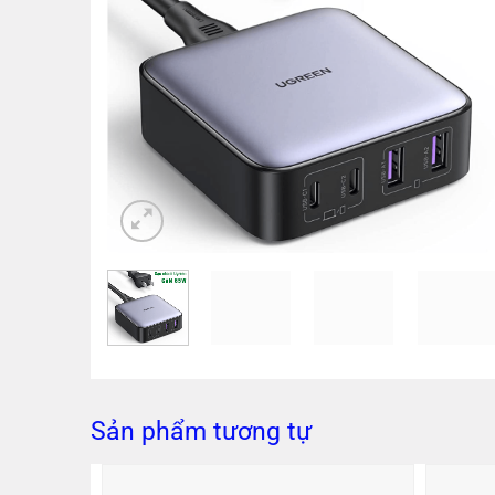
Sản phẩm tương tự