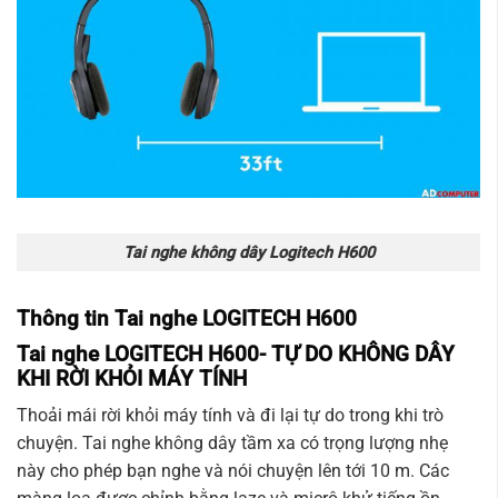
Tai nghe không dây Logitech H600
Thông tin Tai nghe LOGITECH H600
Tai nghe LOGITECH H600-
TỰ DO KHÔNG DÂY
KHI RỜI KHỎI MÁY TÍNH
Thoải mái rời khỏi máy tính và đi lại tự do trong khi trò
chuyện. Tai nghe không dây tầm xa có trọng lượng nhẹ
này cho phép bạn nghe và nói chuyện lên tới 10 m. Các