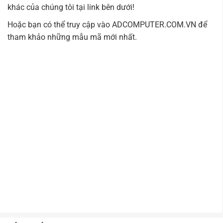
khác của chúng tôi tại link bên dưới!
Hoặc bạn có thể truy cập vào
ADCOMPUTER.COM.VN
để
tham khảo những mẫu mã mới nhất.