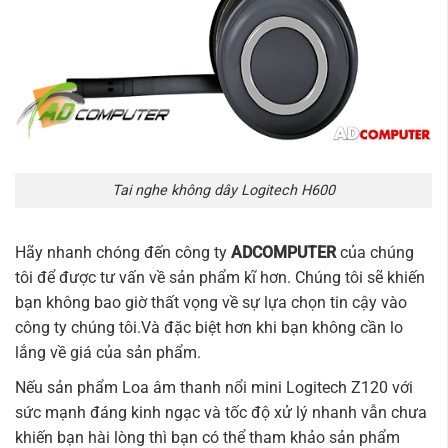
Tai nghe không dây Logitech H600
Hãy nhanh chóng đến công ty
ADCOMPUTER
của chúng
tôi để được tư vấn về sản phẩm kĩ hơn. Chúng tôi sẽ khiến
bạn không bao giờ thất vọng về sự lựa chọn tin cậy vào
công ty chúng tôi.Và đặc biệt hơn khi bạn không cần lo
lắng về giá của sản phẩm.
Nếu sản phẩm Loa âm thanh nổi mini Logitech Z120 với
sức mạnh đáng kinh ngạc và tốc độ xử lý nhanh vẫn chưa
khiến bạn hài lòng thì bạn có thể tham khảo sản phẩm