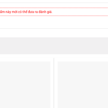
m này mới có thể đưa ra đánh giá.