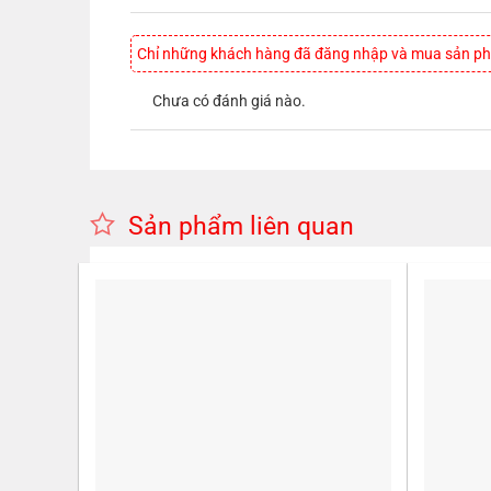
Chỉ những khách hàng đã đăng nhập và mua sản phẩ
Chưa có đánh giá nào.
Sản phẩm liên quan