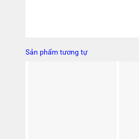
Sản phẩm tương tự