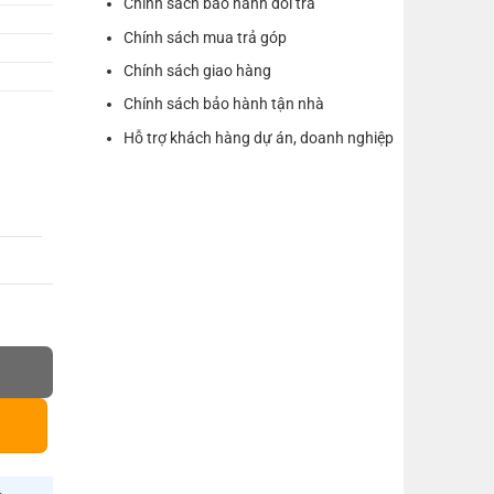
Chính sách bảo hành đổi trả
Chính sách mua trả góp
Chính sách giao hàng
Chính sách bảo hành tận nhà
Hỗ trợ khách hàng dự án, doanh nghiệp