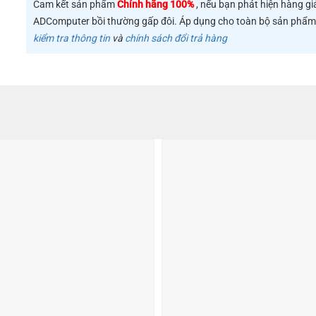
Cam kết sản phẩm
Chính hãng 100%
, nếu bạn phát hiện hàng gi
ADComputer bồi thường gấp đôi. Áp dụng cho toàn bộ sản phẩ
kiểm tra thông tin
và
chính sách đổi trả hàng