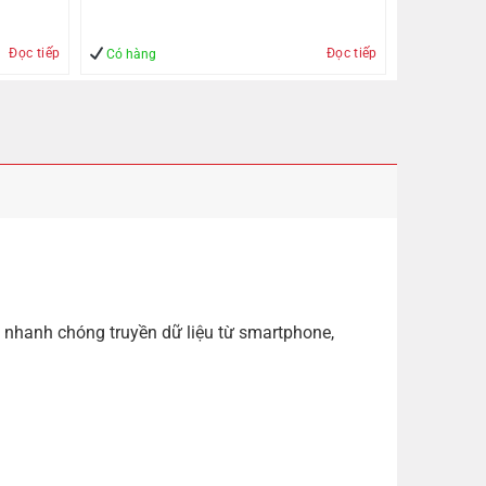
Đọc tiếp
Đọc tiếp
Có hàng
 nhanh chóng truyền dữ liệu từ smartphone,