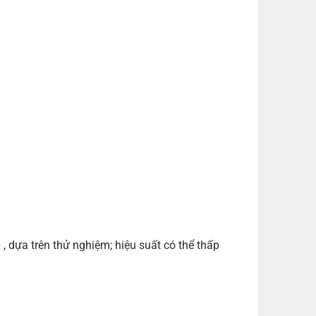
 dựa trên thử nghiệm; hiệu suất có thể thấp