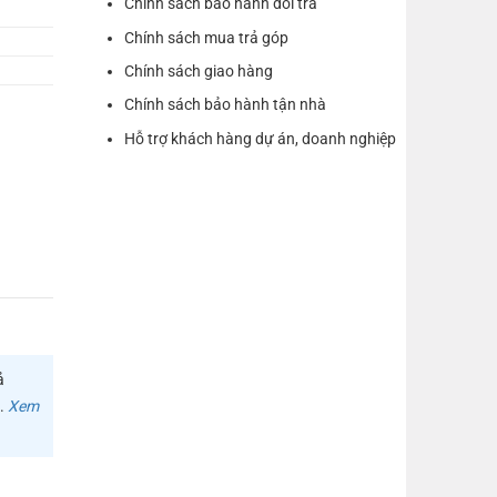
Chính sách bảo hành đổi trả
Chính sách mua trả góp
Chính sách giao hàng
Chính sách bảo hành tận nhà
Hỗ trợ khách hàng dự án, doanh nghiệp
ả
m.
Xem