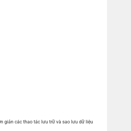
giản các thao tác lưu trữ và sao lưu dữ liệu